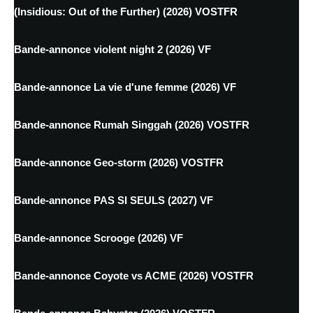
(Insidious: Out of the Further) (2026) VOSTFR
Bande-annonce violent night 2 (2026) VF
Bande-annonce La vie d'une femme (2026) VF
Bande-annonce Rumah Singgah (2026) VOSTFR
Bande-annonce Geo-storm (2026) VOSTFR
Bande-annonce PAS SI SEULS (2027) VF
Bande-annonce Scrooge (2026) VF
Bande-annonce Coyote vs ACME (2026) VOSTFR