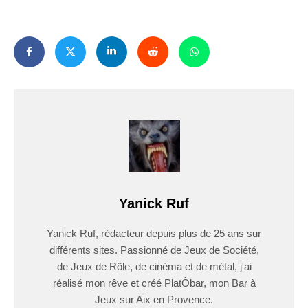
Yanick Ruf
Yanick Ruf, rédacteur depuis plus de 25 ans sur
différents sites. Passionné de Jeux de Société,
de Jeux de Rôle, de cinéma et de métal, j'ai
réalisé mon rêve et créé PlatÔbar, mon Bar à
Jeux sur Aix en Provence.