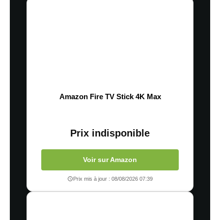
Amazon Fire TV Stick 4K Max
Prix indisponible
Voir sur Amazon
Prix mis à jour : 08/08/2026 07:39