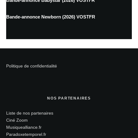
Bande-annonce Babystar (2026) VOSTFR
Bande-annonce Newborn (2026) VOSTFR
Politique de confidentialité
NOS PARTENAIRES
Liste de nos partenaires
Ciné Zoom
Musiquealliance.fr
Paradoxetemporel.fr