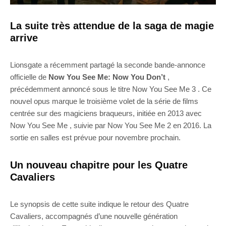
La suite très attendue de la saga de magie
arrive
Lionsgate a récemment partagé la seconde bande-annonce
officielle de
Now You See Me: Now You Don’t
,
précédemment annoncé sous le titre Now You See Me 3 . Ce
nouvel opus marque le troisième volet de la série de films
centrée sur des magiciens braqueurs, initiée en 2013 avec
Now You See Me , suivie par Now You See Me 2 en 2016. La
sortie en salles est prévue pour novembre prochain.
Un nouveau chapitre pour les Quatre
Cavaliers
Le synopsis de cette suite indique le retour des Quatre
Cavaliers, accompagnés d’une nouvelle génération