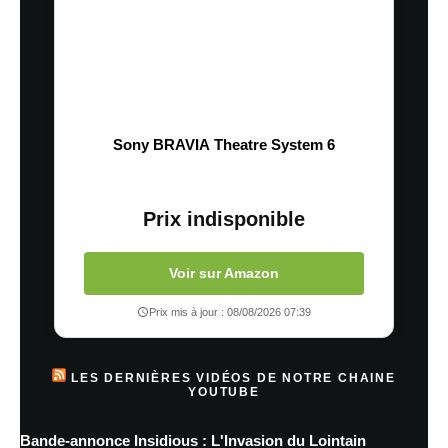
Sony BRAVIA Theatre System 6
Prix indisponible
Voir sur Amazon
Prix mis à jour : 08/08/2026 07:39
LES DERNIÈRES VIDÉOS DE NOTRE CHAINE
YOUTUBE
Bande-annonce Insidious : L'Invasion du Lointain