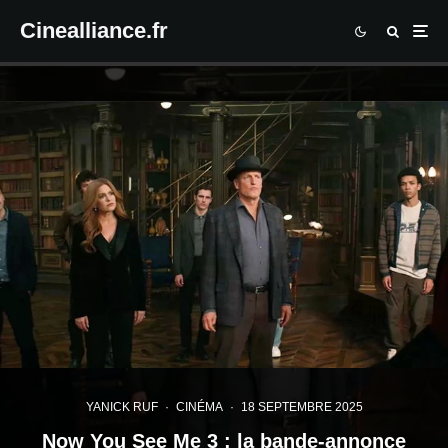
Cinealliance.fr
YANICK RUF
·
CINÉMA
·
18 SEPTEMBRE 2025
Now You See Me 3 : la bande-annonce