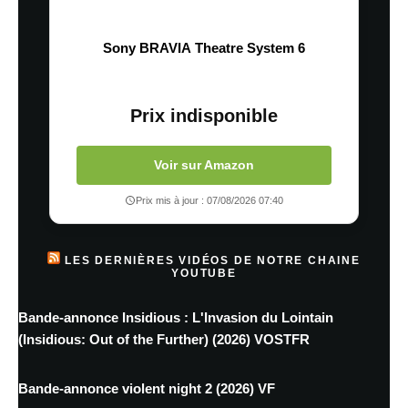
Sony BRAVIA Theatre System 6
Prix indisponible
Voir sur Amazon
Prix mis à jour : 07/08/2026 07:40
LES DERNIÈRES VIDÉOS DE NOTRE CHAINE
YOUTUBE
Bande-annonce Insidious : L'Invasion du Lointain
(Insidious: Out of the Further) (2026) VOSTFR
Bande-annonce violent night 2 (2026) VF