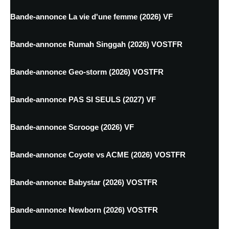
Bande-annonce La vie d'une femme (2026) VF
Bande-annonce Rumah Singgah (2026) VOSTFR
Bande-annonce Geo-storm (2026) VOSTFR
Bande-annonce PAS SI SEULS (2027) VF
Bande-annonce Scrooge (2026) VF
Bande-annonce Coyote vs ACME (2026) VOSTFR
Bande-annonce Babystar (2026) VOSTFR
Bande-annonce Newborn (2026) VOSTFR