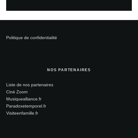
Politique de confidentialité
NOS PARTENAIRES
Liste de nos partenaires
Ciné Zoom
Musiquealliance.fr
Paradoxetemporel.fr
Visiteenfamille.fr