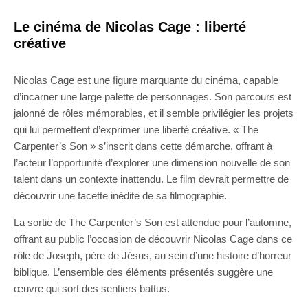
Le cinéma de Nicolas Cage : liberté
créative
Nicolas Cage est une figure marquante du cinéma, capable
d’incarner une large palette de personnages. Son parcours est
jalonné de rôles mémorables, et il semble privilégier les projets
qui lui permettent d’exprimer une liberté créative. « The
Carpenter’s Son » s’inscrit dans cette démarche, offrant à
l’acteur l’opportunité d’explorer une dimension nouvelle de son
talent dans un contexte inattendu. Le film devrait permettre de
découvrir une facette inédite de sa filmographie.
La sortie de The Carpenter’s Son est attendue pour l’automne,
offrant au public l’occasion de découvrir Nicolas Cage dans ce
rôle de Joseph, père de Jésus, au sein d’une histoire d’horreur
biblique. L’ensemble des éléments présentés suggère une
œuvre qui sort des sentiers battus.