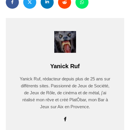
Yanick Ruf
Yanick Ruf, rédacteur depuis plus de 25 ans sur
différents sites. Passionné de Jeux de Société,
de Jeux de Rôle, de cinéma et de métal, j'ai
réalisé mon rêve et créé PlatÔbar, mon Bar à
Jeux sur Aix en Provence.