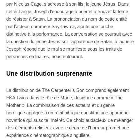
par Nicolas Cage, s’adresse à son fils, le jeune Jésus. Dans
cet échange, Joseph l’encourage à prier et à trouver la force
de résister à Satan. La prononciation du nom de cette entité
par l’acteur, comme « Say-tawn », ajoute une touche
distinctive à la performance. La conversation se poursuit avec
la question du jeune Jésus sur l’apparence de Satan, à laquelle
Joseph répond que le mal se manifeste sous les traits de
personnes ordinaires, nous entourant.
Une distribution surprenante
La distribution de The Carpenter’s Son comprend également
FKA Twigs dans le rôle de Marie, désignée comme « The
Mother ». La combinaison de ces acteurs et du genre
horrifique appliqué à un récit biblique constitue une approche
novatrice qui suscite l’intérêt. Ce choix audacieux de mélanger
des éléments religieux avec le genre de l’horreur promet une
expérience cinématographique singulière.