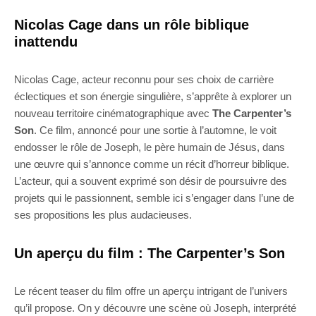
Nicolas Cage dans un rôle biblique
inattendu
Nicolas Cage, acteur reconnu pour ses choix de carrière
éclectiques et son énergie singulière, s’apprête à explorer un
nouveau territoire cinématographique avec
The Carpenter’s
Son
. Ce film, annoncé pour une sortie à l’automne, le voit
endosser le rôle de Joseph, le père humain de Jésus, dans
une œuvre qui s’annonce comme un récit d’horreur biblique.
L’acteur, qui a souvent exprimé son désir de poursuivre des
projets qui le passionnent, semble ici s’engager dans l’une de
ses propositions les plus audacieuses.
Un aperçu du film : The Carpenter’s Son
Le récent teaser du film offre un aperçu intrigant de l’univers
qu’il propose. On y découvre une scène où Joseph, interprété