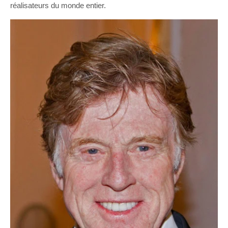
réalisateurs du monde entier.