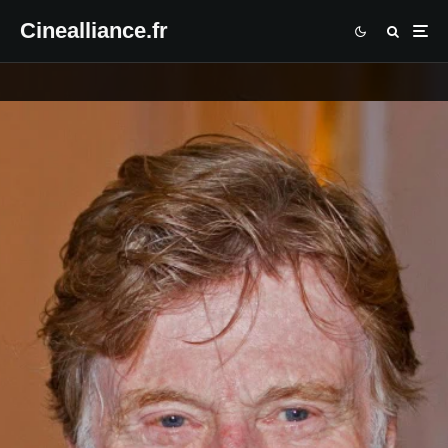
Cinealliance.fr