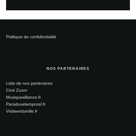
Politique de confidentialité
NOS PARTENAIRES
Liste de nos partenaires
Ciné Zoom
Musiquealliance.fr
Paradoxetemporel.fr
Visiteenfamille.fr