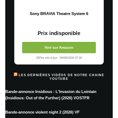
Sony BRAVIA Theatre System 6
Prix indisponible
Voir sur Amazon
Prix mis à jour : 06/08/2026 07:30
LES DERNIÈRES VIDÉOS DE NOTRE CHAINE
YOUTUBE
Bande-annonce Insidious : L'Invasion du Lointain
(Insidious: Out of the Further) (2026) VOSTFR
Bande-annonce violent night 2 (2026) VF