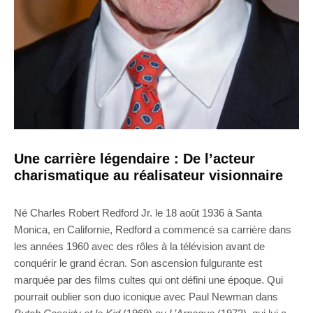
Une carrière légendaire : De l’acteur
charismatique au réalisateur visionnaire
Né Charles Robert Redford Jr. le 18 août 1936 à Santa
Monica, en Californie, Redford a commencé sa carrière dans
les années 1960 avec des rôles à la télévision avant de
conquérir le grand écran. Son ascension fulgurante est
marquée par des films cultes qui ont défini une époque. Qui
pourrait oublier son duo iconique avec Paul Newman dans