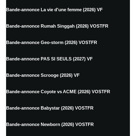
Bande-annonce La vie d'une femme (2026) VF
Bande-annonce Rumah Singgah (2026) VOSTFR
Bande-annonce Geo-storm (2026) VOSTFR
Bande-annonce PAS SI SEULS (2027) VF
Bande-annonce Scrooge (2026) VF
Bande-annonce Coyote vs ACME (2026) VOSTFR
Bande-annonce Babystar (2026) VOSTFR
Bande-annonce Newborn (2026) VOSTFR