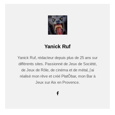
Yanick Ruf
Yanick Ruf, rédacteur depuis plus de 25 ans sur
différents sites. Passionné de Jeux de Société,
de Jeux de Rôle, de cinéma et de métal, j'ai
réalisé mon rêve et créé PlatÔbar, mon Bar à
Jeux sur Aix en Provence.