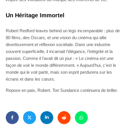
Un Héritage Immortel
Robert Redford leaves behind un legs incomparable : plus de
80 films, des Oscars, et une vision du cinéma qui allie
divertissement et réflexion sociétale. Dans une industrie
souvent superficielle, il incarnait l’élégance, l’intégrité et la
passion. Comme il l’avait dit un jour : « Le cinéma est une
façon de voir le monde différemment. » Aujourd’hui, c’est le
monde qui le voit partir, mais son esprit perdurera sur les
écrans et dans les cœurs.
Repose en paix, Robert. Ton Sundance continuera de briller.