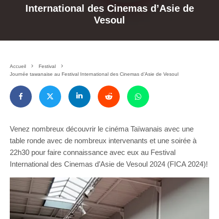
International des Cinemas d’Asie de
Vesoul
Accueil
Festival
Journée tawanaise au Festival International des Cinemas d’Asie de Vesoul
Venez nombreux découvrir le cinéma Taïwanais avec une
table ronde avec de nombreux intervenants et une soirée à
22h30 pour faire connaissance avec eux au Festival
International des Cinemas d’Asie de Vesoul 2024 (FICA 2024)!