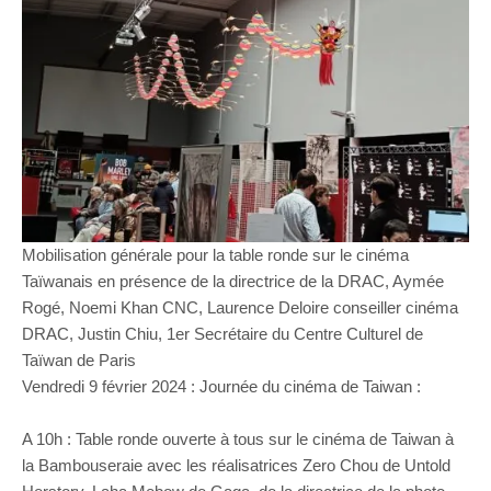
Mobilisation générale pour la table ronde sur le cinéma
Taïwanais en présence de la directrice de la DRAC, Aymée
Rogé, Noemi Khan CNC, Laurence Deloire conseiller cinéma
DRAC, Justin Chiu, 1er Secrétaire du Centre Culturel de
Taïwan de Paris
Vendredi 9 février 2024 : Journée du cinéma de Taiwan :
A 10h : Table ronde ouverte à tous sur le cinéma de Taiwan à
la Bambouseraie avec les réalisatrices Zero Chou de Untold