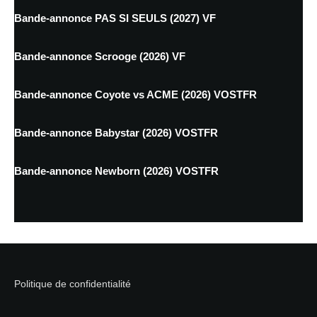
Bande-annonce PAS SI SEULS (2027) VF
Bande-annonce Scrooge (2026) VF
Bande-annonce Coyote vs ACME (2026) VOSTFR
Bande-annonce Babystar (2026) VOSTFR
Bande-annonce Newborn (2026) VOSTFR
Politique de confidentialité