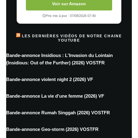
Voir sur Amazon
Prix mis à jour : 07/08/2026 07:40
LES DERNIÈRES VIDÉOS DE NOTRE CHAINE
YOUTUBE
Bande-annonce Insidious : L'Invasion du Lointain
(Insidious: Out of the Further) (2026) VOSTFR
Bande-annonce violent night 2 (2026) VF
Bande-annonce La vie d'une femme (2026) VF
Bande-annonce Rumah Singgah (2026) VOSTFR
Bande-annonce Geo-storm (2026) VOSTFR