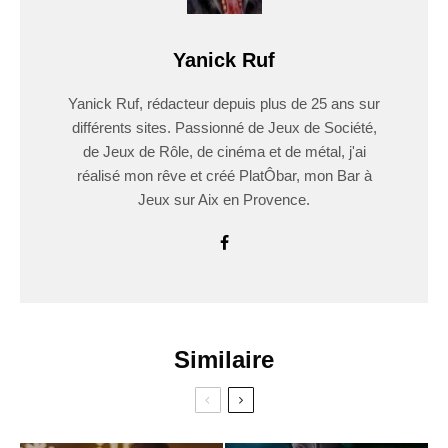
Yanick Ruf
Yanick Ruf, rédacteur depuis plus de 25 ans sur
différents sites. Passionné de Jeux de Société,
de Jeux de Rôle, de cinéma et de métal, j'ai
réalisé mon rêve et créé PlatÔbar, mon Bar à
Jeux sur Aix en Provence.
Similaire