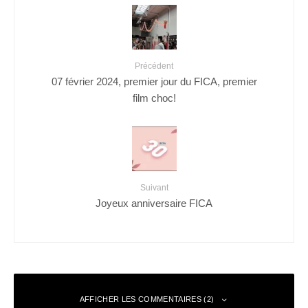
Précédent
07 février 2024, premier jour du FICA, premier
film choc!
Suivant
Joyeux anniversaire FICA
AFFICHER LES COMMENTAIRES (2)