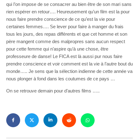
qui l’on impose de se consacrer au bien être de son mari sans
rien espérer en retour…. Heureusement qu’un film est la pour
nous faire prendre conscience de ce qu’est la vie pour
certaines femmes…. Se lever pour faire à manger du frais
tous les jours, des repas différents et que cet homme et son
père mangent comme des malpropres sans aucun respect
pour cette femme qui n’aspire qu’à une chose, être
professeure de danse! Le FICA est là aussi pur nous faire
prendre conscience et voir comment est la vie à l’autre bout du
monde….. Je sens que la sélection indienne de cette année va
nous plonger à fond dans les coutumes de ce pays …
On se retrouve demain pour d’autres films …..