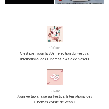
Précédent
C’est parti pour la 30ème édition du Festival
International des Cinemas d’Asie de Vesoul
Suivant
Journée tawanaise au Festival International des
Cinemas d’Asie de Vesoul