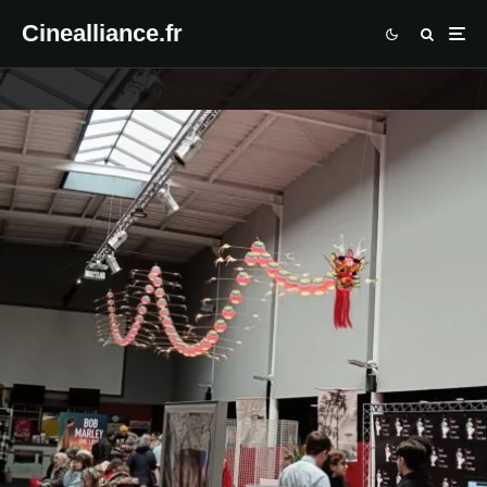
Cinealliance.fr