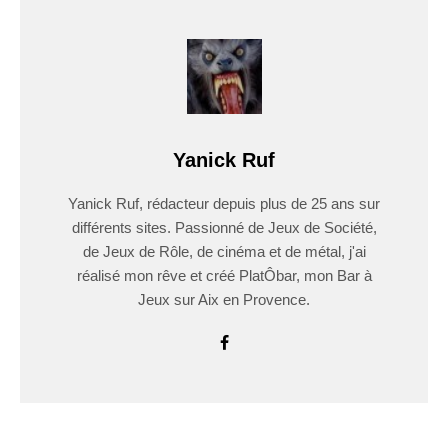
Yanick Ruf
Yanick Ruf, rédacteur depuis plus de 25 ans sur
différents sites. Passionné de Jeux de Société,
de Jeux de Rôle, de cinéma et de métal, j'ai
réalisé mon rêve et créé PlatÔbar, mon Bar à
Jeux sur Aix en Provence.