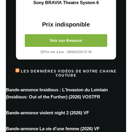
Sony BRAVIA Theatre System 6
Prix indisponible
Voir sur Amazon
Prix mis à jour : 09/08/2026 07:38
LES DERNIÈRES VIDÉOS DE NOTRE CHAINE
YOUTUBE
Bande-annonce Insidious : L'Invasion du Lointain
(Insidious: Out of the Further) (2026) VOSTFR
Bande-annonce violent night 2 (2026) VF
Bande-annonce La vie d'une femme (2026) VF