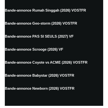
Bande-annonce Rumah Singgah (2026) VOSTFR
Bande-annonce Geo-storm (2026) VOSTFR
Bande-annonce PAS SI SEULS (2027) VF
Bande-annonce Scrooge (2026) VF
Bande-annonce Coyote vs ACME (2026) VOSTFR
Bande-annonce Babystar (2026) VOSTFR
Bande-annonce Newborn (2026) VOSTFR