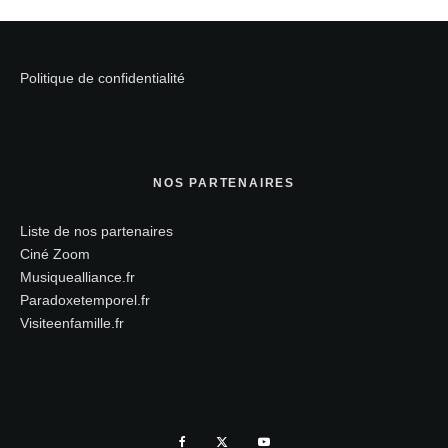
Politique de confidentialité
NOS PARTENAIRES
Liste de nos partenaires
Ciné Zoom
Musiquealliance.fr
Paradoxetemporel.fr
Visiteenfamille.fr