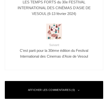
LES TEMPS FORTS du 30e FESTIVAL
INTERNATIONAL DES CINÉMAS D’ASIE DE
VESOUL (6-13 février 2024)
Suivant
C’est parti pour la 30ème édition du Festival
International des Cinemas d’Asie de Vesoul
AFFICHER LES COMMENTAIRES (0)