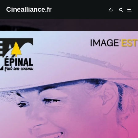
Cinealliance.fr