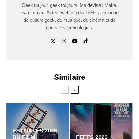
Geek un jour, geek toujours. Ma devise : Make,
learn, share. Auteur web depuis 1996, passionné
de culture geek, de musique, de cinéma et de
nouvelles technologies.
Similaire
ESTIVALES 2026
DU FILM
FEFFS 2026 :