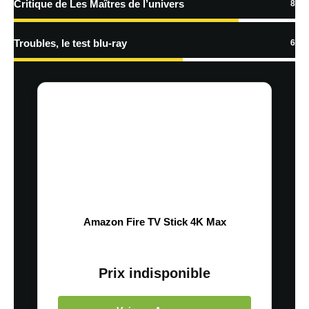
Critique de Les Maîtres de l’univers
8
Troubles, le test blu-ray
6
Amazon Fire TV Stick 4K Max
Prix indisponible