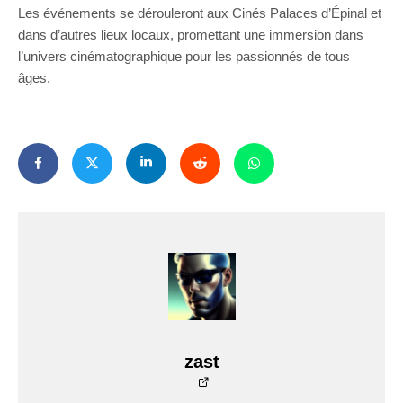
Les événements se dérouleront aux Cinés Palaces d’Épinal et
dans d’autres lieux locaux, promettant une immersion dans
l’univers cinématographique pour les passionnés de tous
âges.
zast