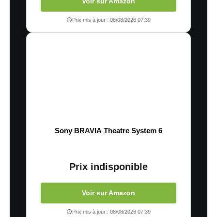
Voir sur Amazon
Prix mis à jour : 08/08/2026 07:39
Sony BRAVIA Theatre System 6
Prix indisponible
Voir sur Amazon
Prix mis à jour : 08/08/2026 07:39