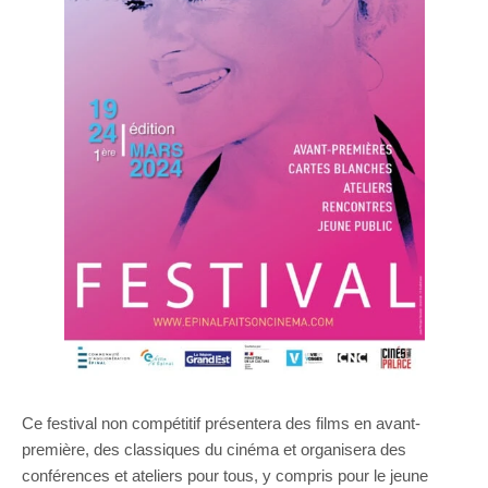
Ce festival non compétitif présentera des films en avant-
première, des classiques du cinéma et organisera des
conférences et ateliers pour tous, y compris pour le jeune