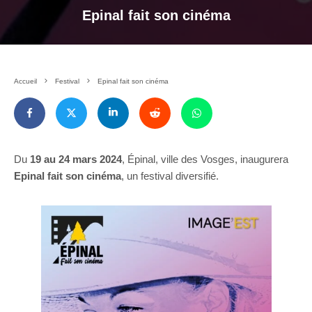
Epinal fait son cinéma
Accueil
Festival
Epinal fait son cinéma
Du
19 au 24 mars 2024
, Épinal, ville des Vosges, inaugurera
Epinal fait son cinéma
, un festival diversifié.