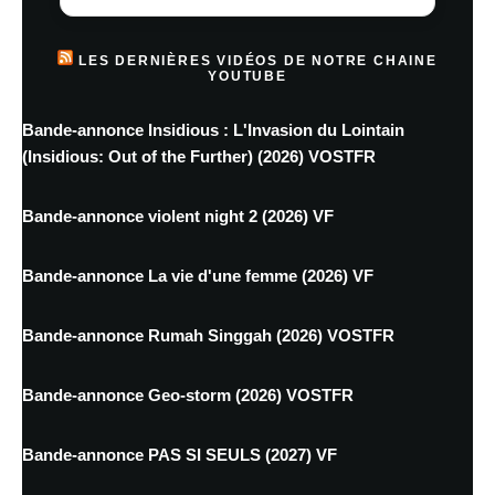
LES DERNIÈRES VIDÉOS DE NOTRE CHAINE
YOUTUBE
Bande-annonce Insidious : L'Invasion du Lointain
(Insidious: Out of the Further) (2026) VOSTFR
Bande-annonce violent night 2 (2026) VF
Bande-annonce La vie d'une femme (2026) VF
Bande-annonce Rumah Singgah (2026) VOSTFR
Bande-annonce Geo-storm (2026) VOSTFR
Bande-annonce PAS SI SEULS (2027) VF