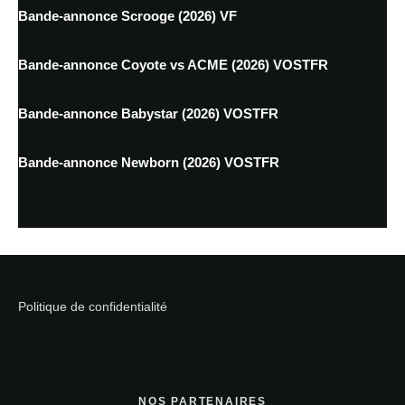
Bande-annonce Scrooge (2026) VF
Bande-annonce Coyote vs ACME (2026) VOSTFR
Bande-annonce Babystar (2026) VOSTFR
Bande-annonce Newborn (2026) VOSTFR
Politique de confidentialité
NOS PARTENAIRES