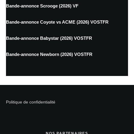
Bande-annonce Scrooge (2026) VF
Bande-annonce Coyote vs ACME (2026) VOSTFR
Bande-annonce Babystar (2026) VOSTFR
Bande-annonce Newborn (2026) VOSTFR
Politique de confidentialité
NOS PARTENAIRES