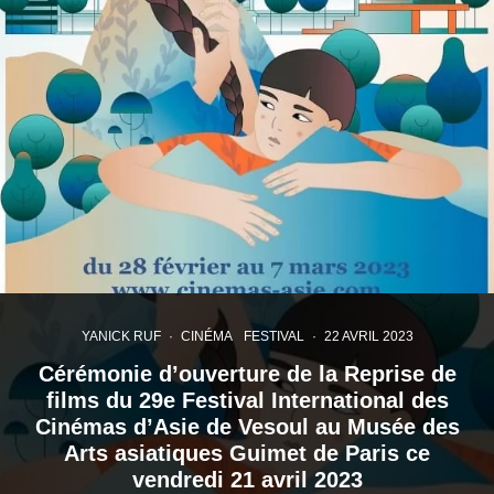
YANICK RUF
·
CINÉMA
FESTIVAL
·
22 AVRIL 2023
Cérémonie d’ouverture de la Reprise de
films du 29e Festival International des
Cinémas d’Asie de Vesoul au Musée des
Arts asiatiques Guimet de Paris ce
vendredi 21 avril 2023