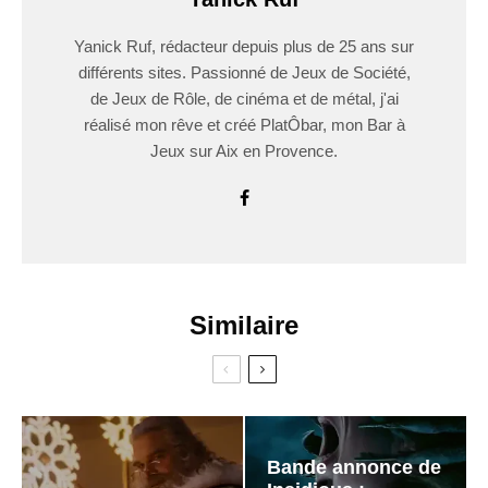
Yanick Ruf, rédacteur depuis plus de 25 ans sur
différents sites. Passionné de Jeux de Société,
de Jeux de Rôle, de cinéma et de métal, j'ai
réalisé mon rêve et créé PlatÔbar, mon Bar à
Jeux sur Aix en Provence.
Similaire
Bande annonce de