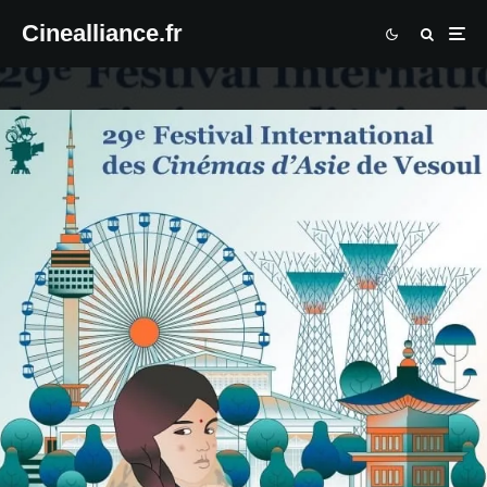
Cinealliance.fr