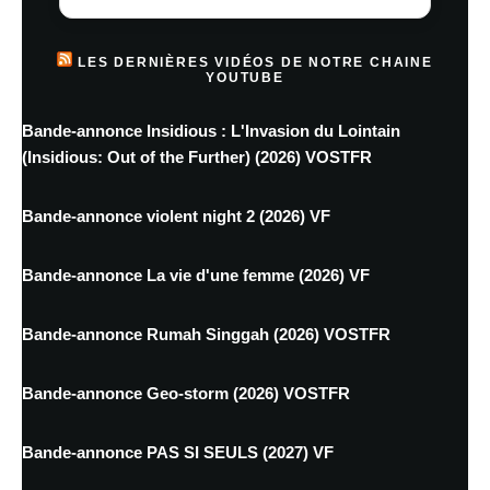
LES DERNIÈRES VIDÉOS DE NOTRE CHAINE
YOUTUBE
Bande-annonce Insidious : L'Invasion du Lointain
(Insidious: Out of the Further) (2026) VOSTFR
Bande-annonce violent night 2 (2026) VF
Bande-annonce La vie d'une femme (2026) VF
Bande-annonce Rumah Singgah (2026) VOSTFR
Bande-annonce Geo-storm (2026) VOSTFR
Bande-annonce PAS SI SEULS (2027) VF