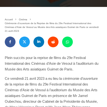
Accueil
Cinéma
Cérémonie d’ouverture de la Reprise de films du 29e Festival International des
Cinémas d’Asie de Vesoul au Musée des Arts asiatiques Guimet de Paris ce vendredi
21 avril 2023
Plein succès pour la reprise de films du 29e Festival
International des Cinémas d’Asie de Vesoul à l’auditorium du
Musée des Arts asiatiques Guimet de Paris.
Ce vendredi 21 avril 2023 a eu lieu la cérémonie d’ouverture
de la reprise de films du 29e Festival International des
Cinémas d’Asie de Vesoul à l’auditorium du Musée des Arts
asiatiques Guimet de Paris en présence de Mr Jamel
Oubechou, directeur de Cabinet de la Présidente du Musée,