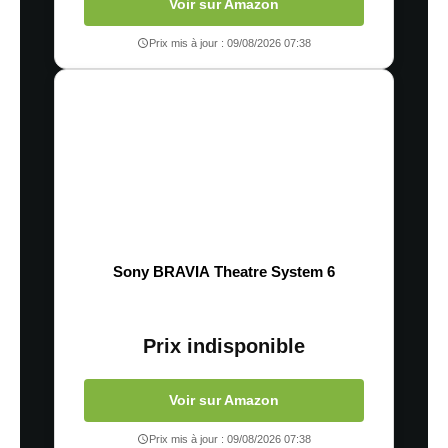
Voir sur Amazon
Prix mis à jour : 09/08/2026 07:38
Sony BRAVIA Theatre System 6
Prix indisponible
Voir sur Amazon
Prix mis à jour : 09/08/2026 07:38