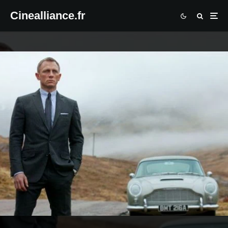
Cinealliance.fr