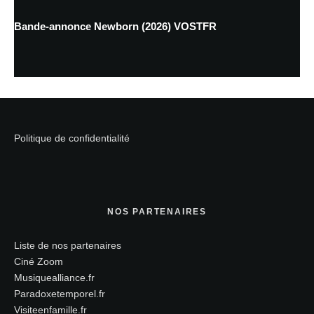
Bande-annonce Newborn (2026) VOSTFR
Politique de confidentialité
NOS PARTENAIRES
Liste de nos partenaires
Ciné Zoom
Musiquealliance.fr
Paradoxetemporel.fr
Visiteenfamille.fr