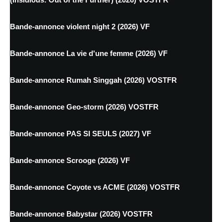
Bande-annonce violent night 2 (2026) VF
Bande-annonce La vie d'une femme (2026) VF
Bande-annonce Rumah Singgah (2026) VOSTFR
Bande-annonce Geo-storm (2026) VOSTFR
Bande-annonce PAS SI SEULS (2027) VF
Bande-annonce Scrooge (2026) VF
Bande-annonce Coyote vs ACME (2026) VOSTFR
Bande-annonce Babystar (2026) VOSTFR