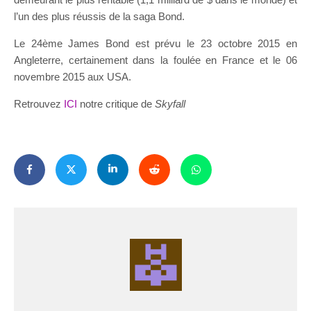
l’un des plus réussis de la saga Bond.
Le 24ème James Bond est prévu le 23 octobre 2015 en
Angleterre, certainement dans la foulée en France et le 06
novembre 2015 aux USA.
Retrouvez
ICI
notre critique de
Skyfall