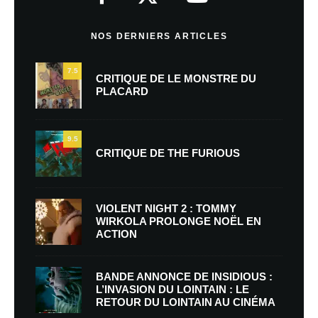
NOS DERNIERS ARTICLES
7.5
CRITIQUE DE LE MONSTRE DU
PLACARD
9.5
CRITIQUE DE THE FURIOUS
VIOLENT NIGHT 2 : TOMMY
WIRKOLA PROLONGE NOËL EN
ACTION
BANDE ANNONCE DE INSIDIOUS :
L’INVASION DU LOINTAIN : LE
RETOUR DU LOINTAIN AU CINÉMA