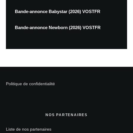
Bande-annonce Babystar (2026) VOSTFR
Bande-annonce Newborn (2026) VOSTFR
Politique de confidentialité
NOS PARTENAIRES
Liste de nos partenaires