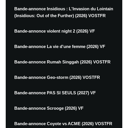
Bande-annonce Insidious : L'Invasion du Lointain
(Insidious: Out of the Further) (2026) VOSTFR
Bande-annonce violent night 2 (2026) VF
Bande-annonce La vie d'une femme (2026) VF
Bande-annonce Rumah Singgah (2026) VOSTFR
Bande-annonce Geo-storm (2026) VOSTFR
Bande-annonce PAS SI SEULS (2027) VF
Bande-annonce Scrooge (2026) VF
Bande-annonce Coyote vs ACME (2026) VOSTFR