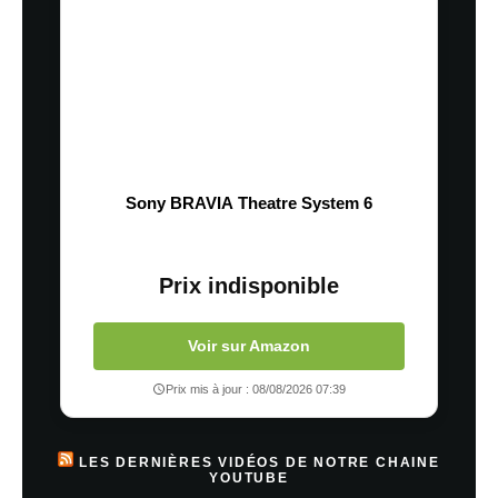
Sony BRAVIA Theatre System 6
Prix indisponible
Voir sur Amazon
Prix mis à jour : 08/08/2026 07:39
LES DERNIÈRES VIDÉOS DE NOTRE CHAINE
YOUTUBE