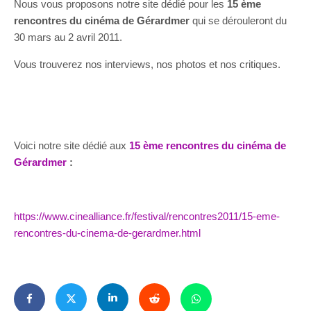
Nous vous proposons notre site dédié pour les
15 ème
rencontres du cinéma de Gérardmer
qui se dérouleront du
30 mars au 2 avril 2011.
Vous trouverez nos interviews, nos photos et nos critiques.
Voici notre site dédié aux
15 ème rencontres du cinéma de
Gérardmer
:
https://www.cinealliance.fr/festival/rencontres2011/15-eme-
rencontres-du-cinema-de-gerardmer.html