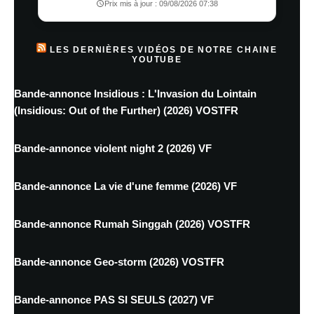
Prix mis à jour : 09/08/2026 07:38
LES DERNIÈRES VIDÉOS DE NOTRE CHAINE
YOUTUBE
Bande-annonce Insidious : L'Invasion du Lointain
(Insidious: Out of the Further) (2026) VOSTFR
Bande-annonce violent night 2 (2026) VF
Bande-annonce La vie d'une femme (2026) VF
Bande-annonce Rumah Singgah (2026) VOSTFR
Bande-annonce Geo-storm (2026) VOSTFR
Bande-annonce PAS SI SEULS (2027) VF