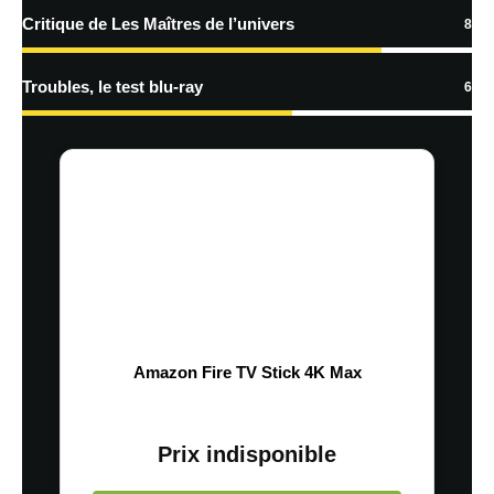
Critique de Les Maîtres de l’univers
8
Troubles, le test blu-ray
6
Amazon Fire TV Stick 4K Max
Prix indisponible