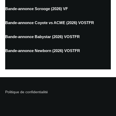
Bande-annonce Scrooge (2026) VF
Bande-annonce Coyote vs ACME (2026) VOSTFR
Bande-annonce Babystar (2026) VOSTFR
Bande-annonce Newborn (2026) VOSTFR
Politique de confidentialité