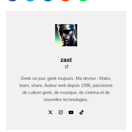
zast
Geek un jour, geek toujours. Ma devise : Make,
learn, share. Auteur web depuis 1996, passionné
de culture geek, de musique, de cinéma et de
nouvelles technologies.