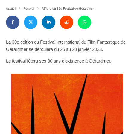
Accueil
Festival
Affiche du 30e Festival de Gérardmer
La 30e édition du Festival International du Film Fantastique de
Gérardmer se déroulera du 25 au 29 janvier 2023.
Le festival fêtera ses 30 ans d’existence à Gérardmer.