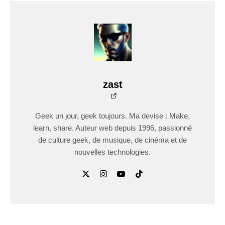
zast
Geek un jour, geek toujours. Ma devise : Make,
learn, share. Auteur web depuis 1996, passionné
de culture geek, de musique, de cinéma et de
nouvelles technologies.