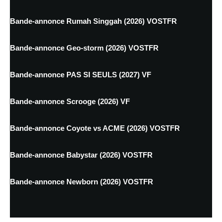
Bande-annonce Rumah Singgah (2026) VOSTFR
Bande-annonce Geo-storm (2026) VOSTFR
Bande-annonce PAS SI SEULS (2027) VF
Bande-annonce Scrooge (2026) VF
Bande-annonce Coyote vs ACME (2026) VOSTFR
Bande-annonce Babystar (2026) VOSTFR
Bande-annonce Newborn (2026) VOSTFR