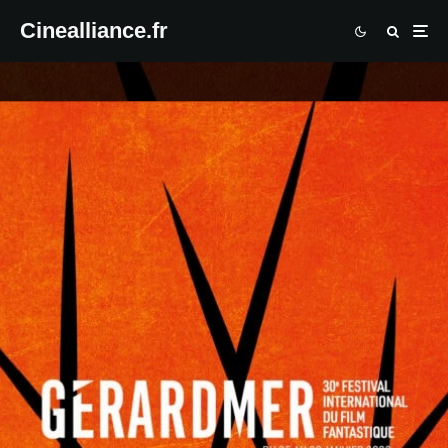
Cinealliance.fr