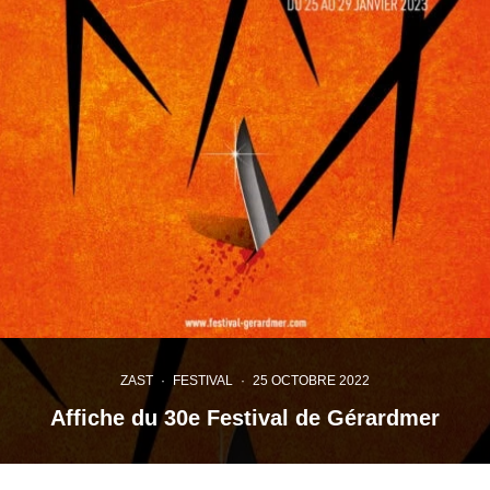
ZAST
·
FESTIVAL
·
25 OCTOBRE 2022
Affiche du 30e Festival de Gérardmer