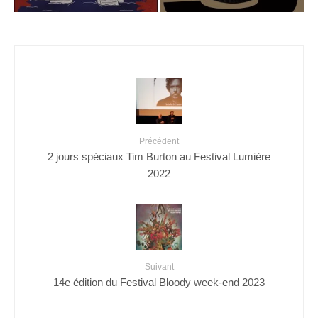
Précédent
2 jours spéciaux Tim Burton au Festival Lumière
2022
Suivant
14e édition du Festival Bloody week-end 2023