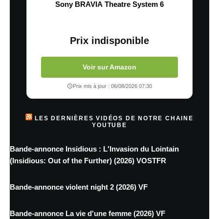
Sony BRAVIA Theatre System 6
Prix indisponible
Voir sur Amazon
Prix mis à jour : 06/08/2026 07:30
LES DERNIÈRES VIDÉOS DE NOTRE CHAINE
YOUTUBE
Bande-annonce Insidious : L'Invasion du Lointain
(Insidious: Out of the Further) (2026) VOSTFR
Bande-annonce violent night 2 (2026) VF
Bande-annonce La vie d'une femme (2026) VF