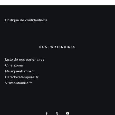
Politique de confidentialité
NOS PARTENAIRES
Liste de nos partenaires
Ciné Zoom
Musiquealliance.fr
Paradoxetemporel.fr
Visiteenfamille.fr