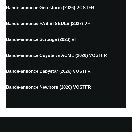
Bande-annonce Geo-storm (2026) VOSTFR
Bande-annonce PAS SI SEULS (2027) VF
Bande-annonce Scrooge (2026) VF
Bande-annonce Coyote vs ACME (2026) VOSTFR
Bande-annonce Babystar (2026) VOSTFR
Bande-annonce Newborn (2026) VOSTFR