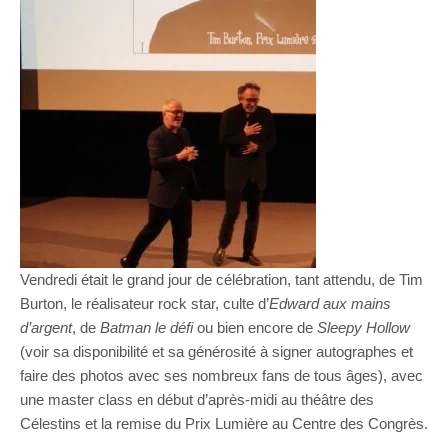
Vendredi était le grand jour de célébration, tant attendu, de Tim
Burton, le réalisateur rock star, culte d’
Edward aux mains
d’argent
, de
Batman le défi
ou bien encore de
Sleepy Hollow
(voir sa disponibilité et sa générosité à signer autographes et
faire des photos avec ses nombreux fans de tous âges), avec
une master class en début d’après-midi au théâtre des
Célestins et la remise du Prix Lumière au Centre des Congrès.