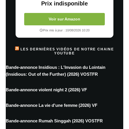
Prix indisponible
Voir sur Amazon
Prix mis à jour : 10/08/2026 10:20
LES DERNIÈRES VIDÉOS DE NOTRE CHAINE
YOUTUBE
Bande-annonce Insidious : L'Invasion du Lointain
(Insidious: Out of the Further) (2026) VOSTFR
Bande-annonce violent night 2 (2026) VF
Bande-annonce La vie d'une femme (2026) VF
Bande-annonce Rumah Singgah (2026) VOSTFR