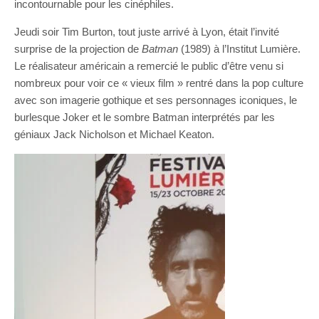
incontournable pour les cinéphiles.
Jeudi soir Tim Burton, tout juste arrivé à Lyon, était l’invité
surprise de la projection de
Batman
(1989) à l’Institut Lumière.
Le réalisateur américain a remercié le public d’être venu si
nombreux pour voir ce « vieux film » rentré dans la pop culture
avec son imagerie gothique et ses personnages iconiques, le
burlesque Joker et le sombre Batman interprétés par les
géniaux Jack Nicholson et Michael Keaton.