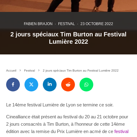
FABIEN BRAJON
·
FESTIVAL
·
23 OCTOBRE 2022
2 jours spéciaux Tim Burton au Festival
Lumière 2022
Accueil
Festival
2 jours spéciaux Tim Burton au Festival Lumière 2022
Le 14ème festival Lumière de Lyon se termine ce soir.
Cinealliance était présent au festival du 20 au 21 octobre pour
2 jours consacrés à Tim Burton, à l’honneur de cette 14ème
édition avec la remise du Prix Lumière en acmé de ce
festival