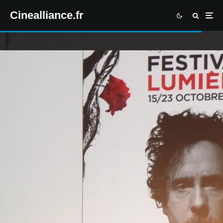
Cinealliance.fr