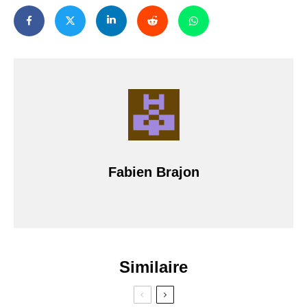
Fabien Brajon
Similaire