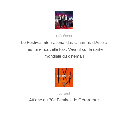
Précédent
Le Festival International des Cinémas d’Asie a
mis, une nouvelle fois, Vesoul sur la carte
mondiale du cinéma !
Suivant
Affiche du 30e Festival de Gérardmer