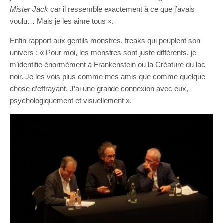
Mister Jack
car il ressemble exactement à ce que j’avais
voulu… Mais je les aime tous ».
Enfin rapport aux gentils monstres, freaks qui peuplent son
univers : « Pour moi, les monstres sont juste différents, je
m’identifie énormément à Frankenstein ou la Créature du lac
noir. Je les vois plus comme mes amis que comme quelque
chose d’effrayant. J’ai une grande connexion avec eux,
psychologiquement et visuellement ».