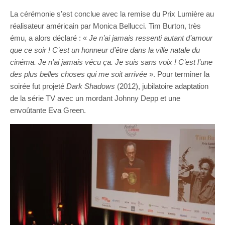
La cérémonie s’est conclue avec la remise du Prix Lumière au
réalisateur américain par Monica Bellucci. Tim Burton, très
ému, a alors déclaré : «
Je n’ai jamais ressenti autant d’amour
que ce soir ! C’est un honneur d’être dans la ville natale du
cinéma. Je n’ai jamais vécu ça. Je suis sans voix ! C’est l’une
des plus belles choses qui me soit arrivée
». Pour terminer la
soirée fut projeté
Dark Shadows
(2012), jubilatoire adaptation
de la série TV avec un mordant Johnny Depp et une
envoûtante Eva Green.