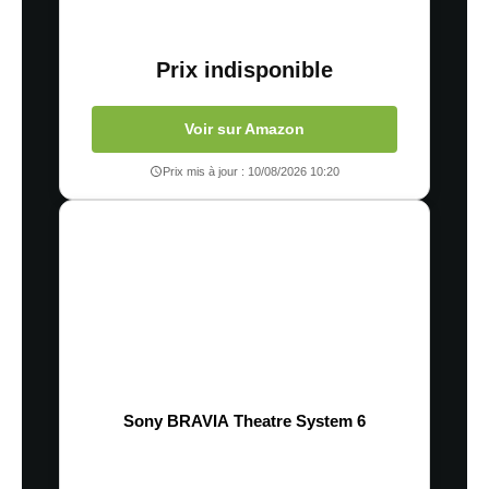
Prix indisponible
Voir sur Amazon
Prix mis à jour : 10/08/2026 10:20
Sony BRAVIA Theatre System 6