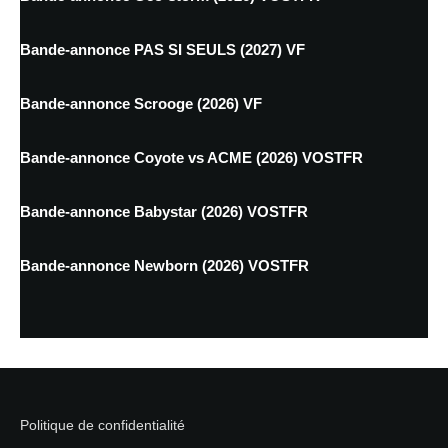
Bande-annonce PAS SI SEULS (2027) VF
Bande-annonce Scrooge (2026) VF
Bande-annonce Coyote vs ACME (2026) VOSTFR
Bande-annonce Babystar (2026) VOSTFR
Bande-annonce Newborn (2026) VOSTFR
Politique de confidentialité