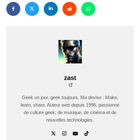
zast
Geek un jour, geek toujours. Ma devise : Make,
learn, share. Auteur web depuis 1996, passionné
de culture geek, de musique, de cinéma et de
nouvelles technologies.