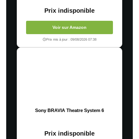
Prix indisponible
Voir sur Amazon
Prix mis à jour : 09/08/2026 07:38
Sony BRAVIA Theatre System 6
Prix indisponible