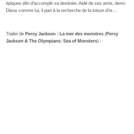
épiques afin d’accomplir sa destinée. Aidé de ses amis, demi-
Dieux comme lui, il part à la recherche de la toison d’or…
Trailer de
Percy Jackson : La mer des monstres
(
Percy
Jackson & The Olympians: Sea of Monsters
) :