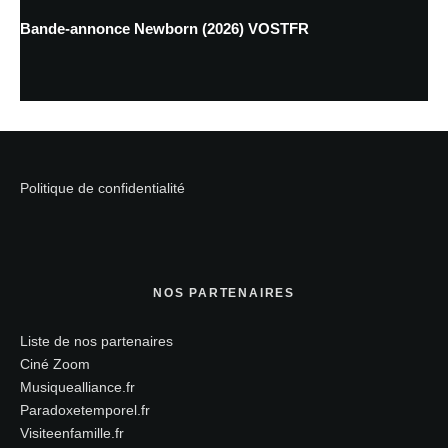
Bande-annonce Newborn (2026) VOSTFR
Politique de confidentialité
NOS PARTENAIRES
Liste de nos partenaires
Ciné Zoom
Musiquealliance.fr
Paradoxetemporel.fr
Visiteenfamille.fr