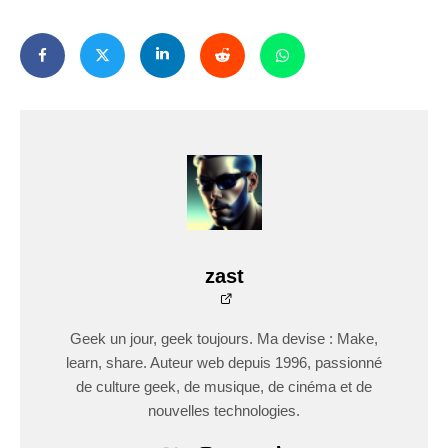
zast
Geek un jour, geek toujours. Ma devise : Make,
learn, share. Auteur web depuis 1996, passionné
de culture geek, de musique, de cinéma et de
nouvelles technologies.