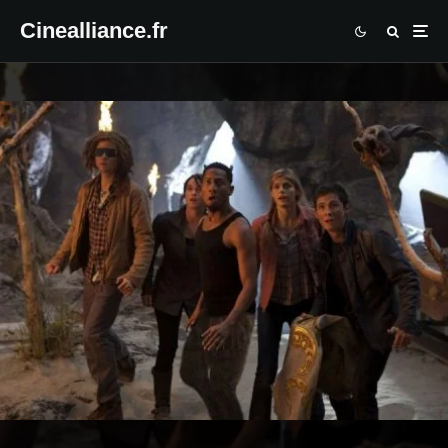
Cinealliance.fr