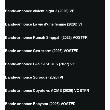
Bande-annonce violent night 2 (2026) VF
Bande-annonce La vie d'une femme (2026) VF
Bande-annonce Rumah Singgah (2026) VOSTFR
Bande-annonce Geo-storm (2026) VOSTFR
Bande-annonce PAS SI SEULS (2027) VF
Bande-annonce Scrooge (2026) VF
Bande-annonce Coyote vs ACME (2026) VOSTFR
Bande-annonce Babystar (2026) VOSTFR