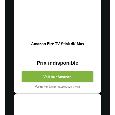
Amazon Fire TV Stick 4K Max
Prix indisponible
Voir sur Amazon
Prix mis à jour : 09/08/2026 07:38