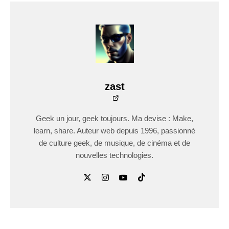
zast
Geek un jour, geek toujours. Ma devise : Make,
learn, share. Auteur web depuis 1996, passionné
de culture geek, de musique, de cinéma et de
nouvelles technologies.