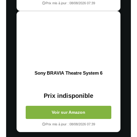
Prix mis à jour : 08/08/2026 07:39
Sony BRAVIA Theatre System 6
Prix indisponible
Voir sur Amazon
Prix mis à jour : 08/08/2026 07:39