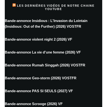
LES DERNIÈRES VIDÉOS DE NOTRE CHAINE
YOUTUBE
Bande-annonce Insidious : L'Invasion du Lointain
(Insidious: Out of the Further) (2026) VOSTFR
Bande-annonce violent night 2 (2026) VF
Bande-annonce La vie d'une femme (2026) VF
Bande-annonce Rumah Singgah (2026) VOSTFR
Bande-annonce Geo-storm (2026) VOSTFR
Bande-annonce PAS SI SEULS (2027) VF
Bande-annonce Scrooge (2026) VF