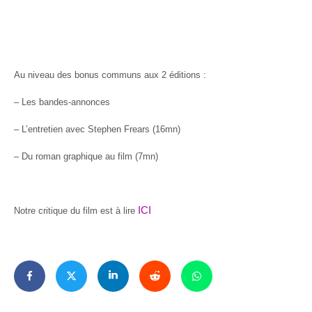
Au niveau des bonus communs aux 2 éditions :
– Les bandes-annonces
– L’entretien avec Stephen Frears (16mn)
– Du roman graphique au film (7mn)
ICI
Notre critique du film est à lire