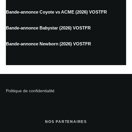
Bande-annonce Coyote vs ACME (2026) VOSTFR
Bande-annonce Babystar (2026) VOSTFR
Bande-annonce Newborn (2026) VOSTFR
Politique de confidentialité
NOS PARTENAIRES