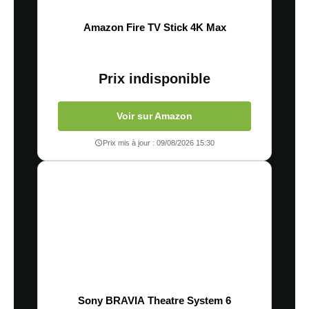
Amazon Fire TV Stick 4K Max
Prix indisponible
Voir sur Amazon
Prix mis à jour : 09/08/2026 15:30
Sony BRAVIA Theatre System 6