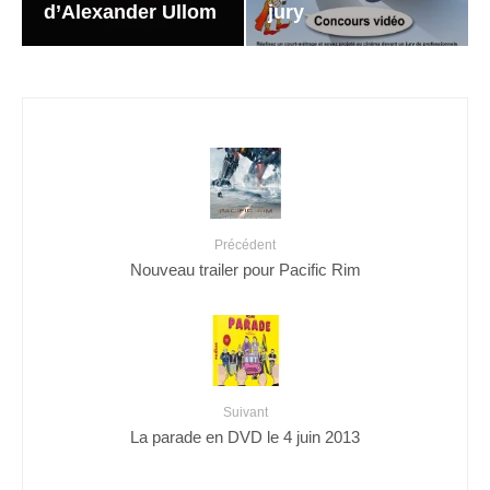
d’Alexander Ullom
jury
Précédent
Nouveau trailer pour Pacific Rim
Suivant
La parade en DVD le 4 juin 2013