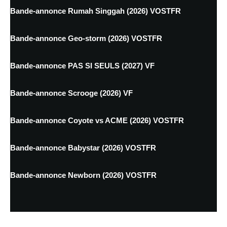
Bande-annonce Rumah Singgah (2026) VOSTFR
Bande-annonce Geo-storm (2026) VOSTFR
Bande-annonce PAS SI SEULS (2027) VF
Bande-annonce Scrooge (2026) VF
Bande-annonce Coyote vs ACME (2026) VOSTFR
Bande-annonce Babystar (2026) VOSTFR
Bande-annonce Newborn (2026) VOSTFR