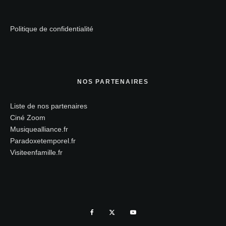
Politique de confidentialité
NOS PARTENAIRES
Liste de nos partenaires
Ciné Zoom
Musiquealliance.fr
Paradoxetemporel.fr
Visiteenfamille.fr