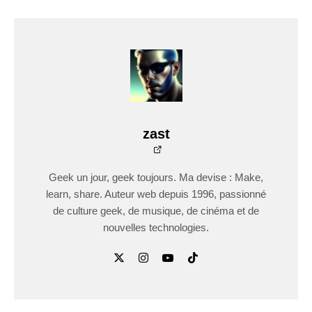
zast
Geek un jour, geek toujours. Ma devise : Make,
learn, share. Auteur web depuis 1996, passionné
de culture geek, de musique, de cinéma et de
nouvelles technologies.