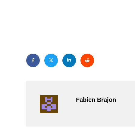
Fabien Brajon