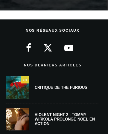
NOS RÉSEAUX SOCIAUX
NOS DERNIERS ARTICLES
9.5
CRITIQUE DE THE FURIOUS
VIOLENT NIGHT 2 : TOMMY
WIRKOLA PROLONGE NOËL EN
ACTION