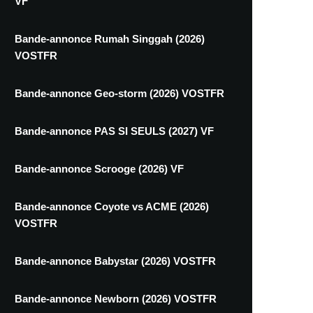
VF
Bande-annonce Rumah Singgah (2026)
VOSTFR
Bande-annonce Geo-storm (2026) VOSTFR
Bande-annonce PAS SI SEULS (2027) VF
Bande-annonce Scrooge (2026) VF
Bande-annonce Coyote vs ACME (2026)
VOSTFR
Bande-annonce Babystar (2026) VOSTFR
Bande-annonce Newborn (2026) VOSTFR