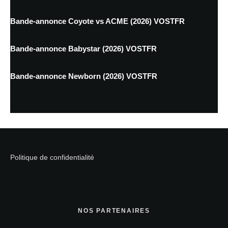
Bande-annonce Coyote vs ACME (2026) VOSTFR
Bande-annonce Babystar (2026) VOSTFR
Bande-annonce Newborn (2026) VOSTFR
Politique de confidentialité
NOS PARTENAIRES