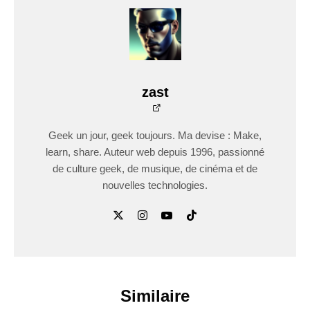
zast
Geek un jour, geek toujours. Ma devise : Make,
learn, share. Auteur web depuis 1996, passionné
de culture geek, de musique, de cinéma et de
nouvelles technologies.
Similaire