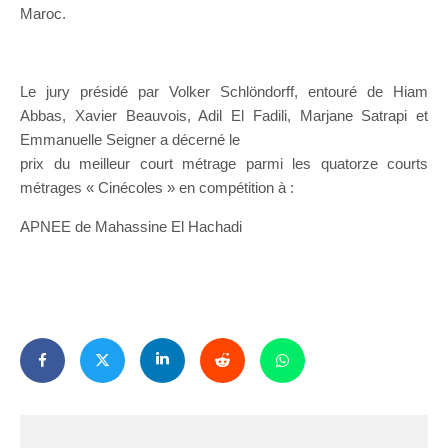
Maroc.
Le jury présidé par Volker Schlöndorff, entouré de Hiam
Abbas, Xavier Beauvois, Adil El Fadili, Marjane Satrapi et
Emmanuelle Seigner a décerné le
prix du meilleur court métrage parmi les quatorze courts
métrages « Cinécoles » en compétition à :
APNEE de Mahassine El Hachadi