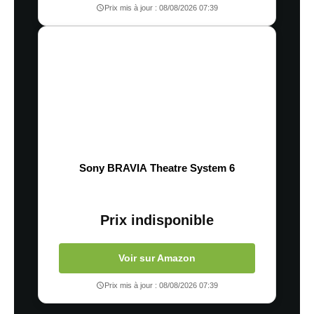
Prix mis à jour : 08/08/2026 07:39
Sony BRAVIA Theatre System 6
Prix indisponible
Voir sur Amazon
Prix mis à jour : 08/08/2026 07:39