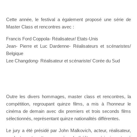
Cette année, le festival a également proposé une série de
Master Class et rencontres avec :
Francis Ford Coppola- Réalisateur/ Etats-Unis
Jean- Pierre et Luc Dardenne- Réalisateurs et scénaristes/
Belgique
Lee Changdong- Réalisateur et scénariste/ Corée du Sud
Outre les divers hommages, master class et rencontres, la
compétition, regroupant quinze films, a mis à l’honneur le
cinéma de demain avec dix premiers et trois seconds films
sélectionnés, représentant quinze nationalités différentes.
Le jury a été présidé par John Malkovich, acteur, réalisateur,