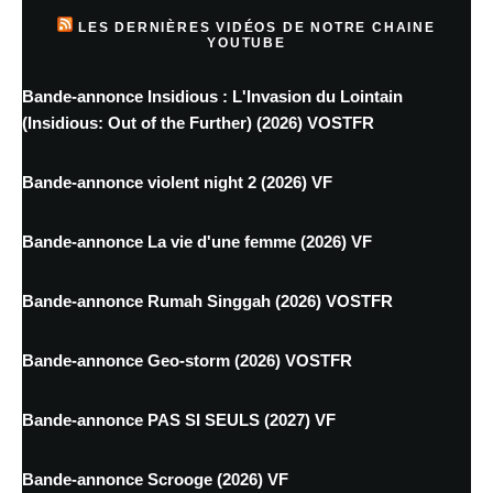
LES DERNIÈRES VIDÉOS DE NOTRE CHAINE
YOUTUBE
Bande-annonce Insidious : L'Invasion du Lointain
(Insidious: Out of the Further) (2026) VOSTFR
Bande-annonce violent night 2 (2026) VF
Bande-annonce La vie d'une femme (2026) VF
Bande-annonce Rumah Singgah (2026) VOSTFR
Bande-annonce Geo-storm (2026) VOSTFR
Bande-annonce PAS SI SEULS (2027) VF
Bande-annonce Scrooge (2026) VF