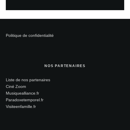
Politique de confidentialité
NOS PARTENAIRES
Liste de nos partenaires
Ciné Zoom
Musiquealliance.fr
Paradoxetemporel.fr
Visiteenfamille.fr