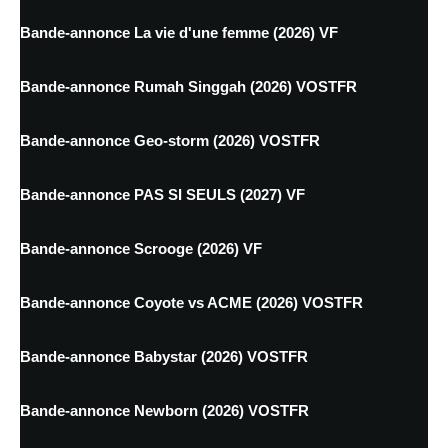
Bande-annonce La vie d'une femme (2026) VF
Bande-annonce Rumah Singgah (2026) VOSTFR
Bande-annonce Geo-storm (2026) VOSTFR
Bande-annonce PAS SI SEULS (2027) VF
Bande-annonce Scrooge (2026) VF
Bande-annonce Coyote vs ACME (2026) VOSTFR
Bande-annonce Babystar (2026) VOSTFR
Bande-annonce Newborn (2026) VOSTFR