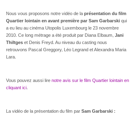
Nous vous proposons notre vidéo de la
présentation du film
Quartier lointain en avant première par Sam Garbarski
qui
a eu lieu au cinéma Utopolis Luxembourg le 23 novembre
2010. Ce long métrage a été produit par Diana Elbaum,
Jani
Thiltges
et Denis Freyd. Au niveau du casting nous
retrouvons Pascal Greggory, Léo Legrand et Alexandra Maria
Lara.
Vous pouvez aussi lire
notre avis sur le film Quartier lointain en
cliquant ici
.
La vidéo de la présentation du film par
Sam Garbarski :