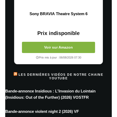
Sony BRAVIA Theatre System 6
Prix indisponible
Voir sur Amazon
Prix mis à jour : 06/08/2026 07:30
LES DERNIÈRES VIDÉOS DE NOTRE CHAINE
YOUTUBE
Bande-annonce Insidious : L'Invasion du Lointain
(Insidious: Out of the Further) (2026) VOSTFR
Bande-annonce violent night 2 (2026) VF