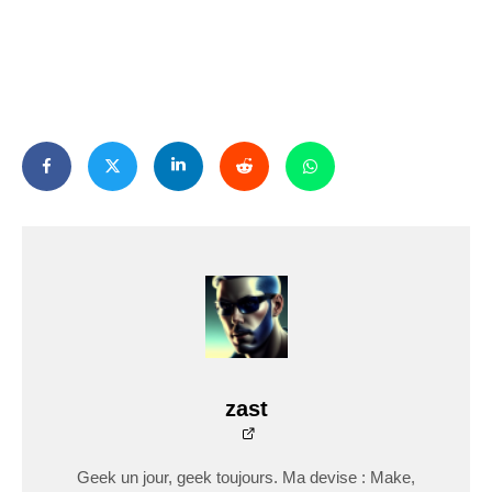
zast
Geek un jour, geek toujours. Ma devise : Make,