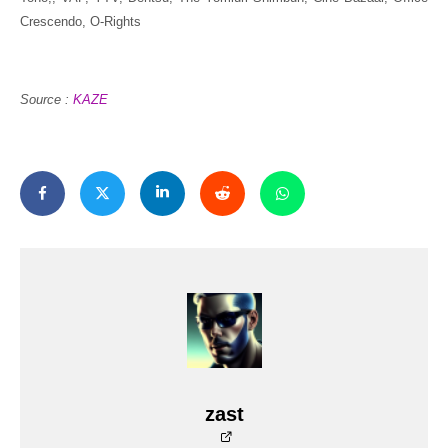
Crescendo, O-Rights
Source :
KAZE
zast