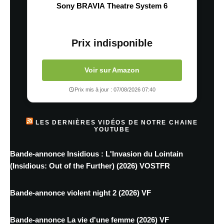
Sony BRAVIA Theatre System 6
Prix indisponible
Voir sur Amazon
Prix mis à jour : 07/08/2026 07:40
LES DERNIÈRES VIDÉOS DE NOTRE CHAINE
YOUTUBE
Bande-annonce Insidious : L'Invasion du Lointain
(Insidious: Out of the Further) (2026) VOSTFR
Bande-annonce violent night 2 (2026) VF
Bande-annonce La vie d'une femme (2026) VF