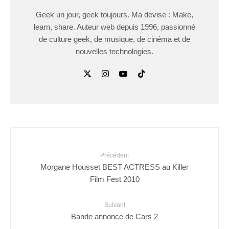
Geek un jour, geek toujours. Ma devise : Make,
learn, share. Auteur web depuis 1996, passionné
de culture geek, de musique, de cinéma et de
nouvelles technologies.
Précédent
Morgane Housset BEST ACTRESS au Killer
Film Fest 2010
Suivant
Bande annonce de Cars 2