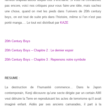
pas encore, voici nos critiques pour vous faire une idée, mais sachez
une chose, quand on met les pieds dans l’univers de 20th century
boys, on est tout de suite pris dans l’histoire, même si l’on n’est pas
porté manga…. Le tout est distribué par
KAZE
20th Century Boys
20th Century Boys – Chapitre 2 : Le dernier espoir
20th Century Boys – Chapitre 3 : Reprenons notre symbole
RESUME
:
La destruction de l’humanité commence… Dans le Japon
contemporain, Kenji découvre qu’une secte dirigée par un certain AMI
veut détruire la Terre en reproduisant les actes de terrorisme qu’il avait
imaginé enfant. Aidés par ses anciens camarades, il part à la