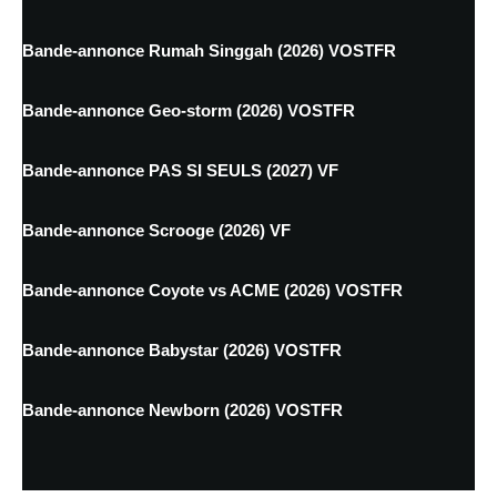
Bande-annonce Rumah Singgah (2026) VOSTFR
Bande-annonce Geo-storm (2026) VOSTFR
Bande-annonce PAS SI SEULS (2027) VF
Bande-annonce Scrooge (2026) VF
Bande-annonce Coyote vs ACME (2026) VOSTFR
Bande-annonce Babystar (2026) VOSTFR
Bande-annonce Newborn (2026) VOSTFR