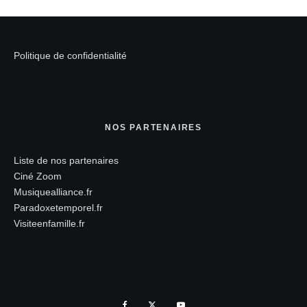
Politique de confidentialité
NOS PARTENAIRES
Liste de nos partenaires
Ciné Zoom
Musiquealliance.fr
Paradoxetemporel.fr
Visiteenfamille.fr