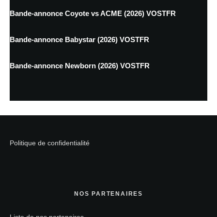
Bande-annonce Coyote vs ACME (2026) VOSTFR
Bande-annonce Babystar (2026) VOSTFR
Bande-annonce Newborn (2026) VOSTFR
Politique de confidentialité
NOS PARTENAIRES