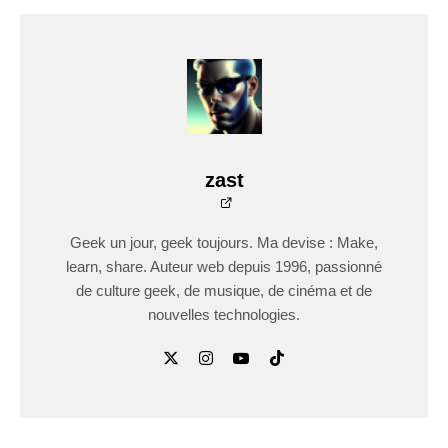
zast
Geek un jour, geek toujours. Ma devise : Make,
learn, share. Auteur web depuis 1996, passionné
de culture geek, de musique, de cinéma et de
nouvelles technologies.