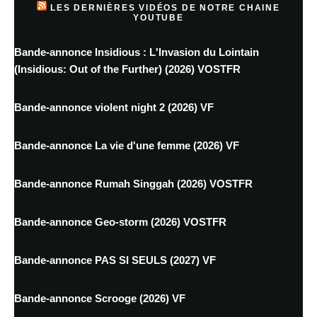
LES DERNIÈRES VIDÉOS DE NOTRE CHAINE
YOUTUBE
Bande-annonce Insidious : L'Invasion du Lointain
(Insidious: Out of the Further) (2026) VOSTFR
Bande-annonce violent night 2 (2026) VF
Bande-annonce La vie d'une femme (2026) VF
Bande-annonce Rumah Singgah (2026) VOSTFR
Bande-annonce Geo-storm (2026) VOSTFR
Bande-annonce PAS SI SEULS (2027) VF
Bande-annonce Scrooge (2026) VF