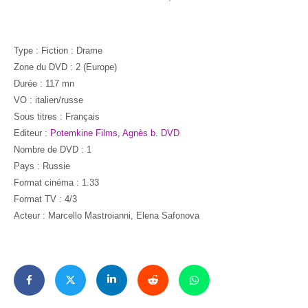
Type : Fiction : Drame
Zone du DVD : 2 (Europe)
Durée : 117 mn
VO : italien/russe
Sous titres : Français
Editeur :
Potemkine Films, Agnès b. DVD
Nombre de DVD : 1
Pays : Russie
Format cinéma : 1.33
Format TV : 4/3
Acteur : Marcello Mastroianni, Elena Safonova