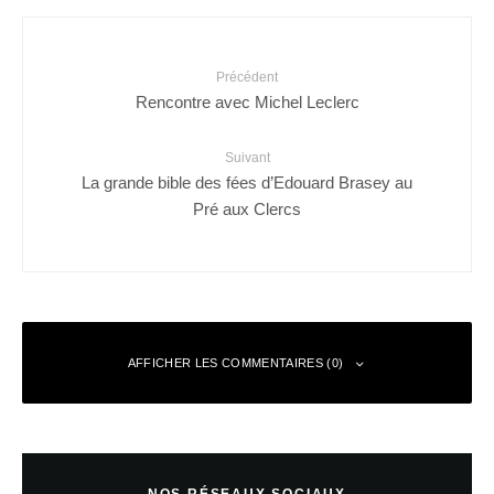
Précédent
Rencontre avec Michel Leclerc
Suivant
La grande bible des fées d’Edouard Brasey au
Pré aux Clercs
AFFICHER LES COMMENTAIRES (0)
Laisser un commentaire