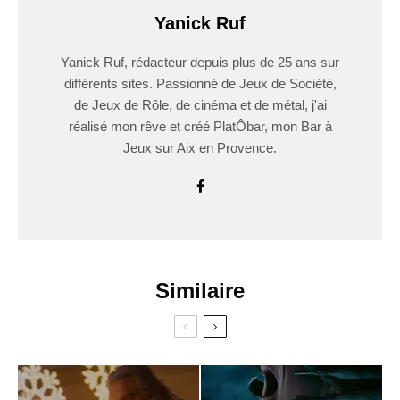
Yanick Ruf
Yanick Ruf, rédacteur depuis plus de 25 ans sur
différents sites. Passionné de Jeux de Société,
de Jeux de Rôle, de cinéma et de métal, j'ai
réalisé mon rêve et créé PlatÔbar, mon Bar à
Jeux sur Aix en Provence.
Similaire