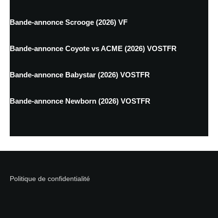
Bande-annonce Scrooge (2026) VF
Bande-annonce Coyote vs ACME (2026) VOSTFR
Bande-annonce Babystar (2026) VOSTFR
Bande-annonce Newborn (2026) VOSTFR
Politique de confidentialité