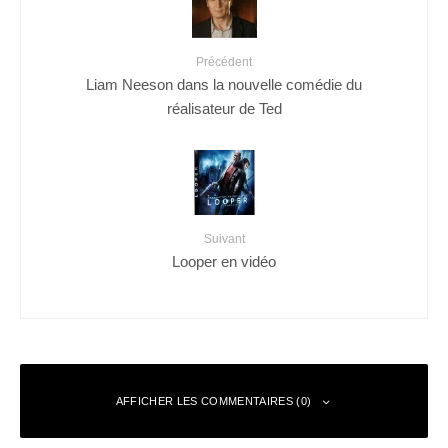
Précédent
Liam Neeson dans la nouvelle comédie du
réalisateur de Ted
Suivant
Looper en vidéo
AFFICHER LES COMMENTAIRES (0)