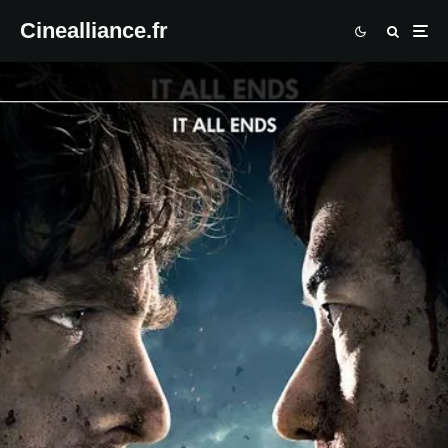
Cinealliance.fr