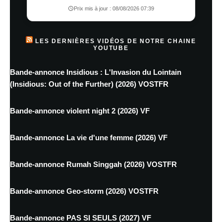
Prix mis à jour : 08/08/2026 07:39
LES DERNIÈRES VIDÉOS DE NOTRE CHAINE
YOUTUBE
Bande-annonce Insidious : L'Invasion du Lointain
(Insidious: Out of the Further) (2026) VOSTFR
Bande-annonce violent night 2 (2026) VF
Bande-annonce La vie d'une femme (2026) VF
Bande-annonce Rumah Singgah (2026) VOSTFR
Bande-annonce Geo-storm (2026) VOSTFR
Bande-annonce PAS SI SEULS (2027) VF