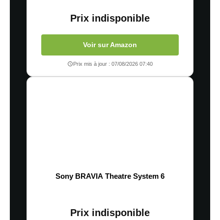
Prix indisponible
Voir sur Amazon
Prix mis à jour : 07/08/2026 07:40
Sony BRAVIA Theatre System 6
Prix indisponible