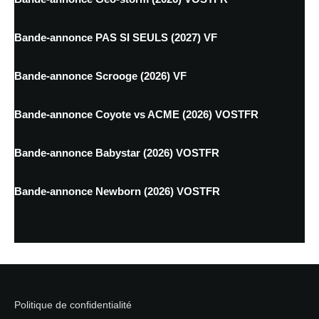
Bande-annonce PAS SI SEULS (2027) VF
Bande-annonce Scrooge (2026) VF
Bande-annonce Coyote vs ACME (2026) VOSTFR
Bande-annonce Babystar (2026) VOSTFR
Bande-annonce Newborn (2026) VOSTFR
Politique de confidentialité