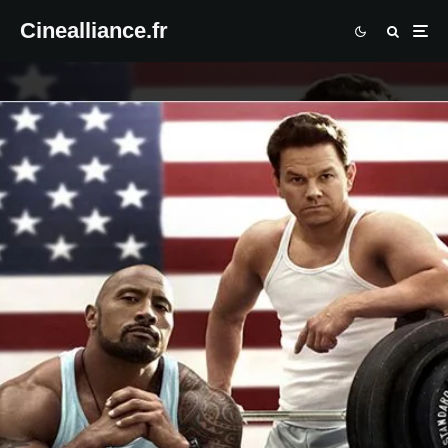
Cinealliance.fr