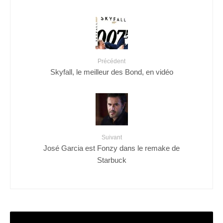
Précédent
Skyfall, le meilleur des Bond, en vidéo
Suivant
José Garcia est Fonzy dans le remake de
Starbuck