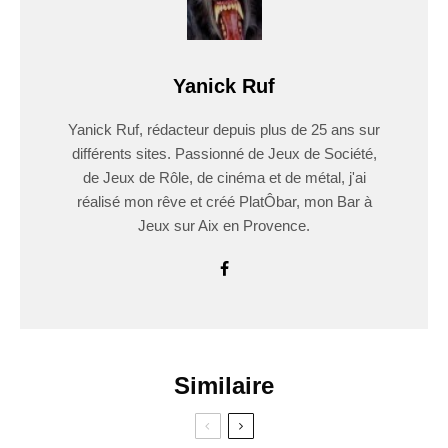
Yanick Ruf
Yanick Ruf, rédacteur depuis plus de 25 ans sur
différents sites. Passionné de Jeux de Société,
de Jeux de Rôle, de cinéma et de métal, j'ai
réalisé mon rêve et créé PlatÔbar, mon Bar à
Jeux sur Aix en Provence.
Similaire