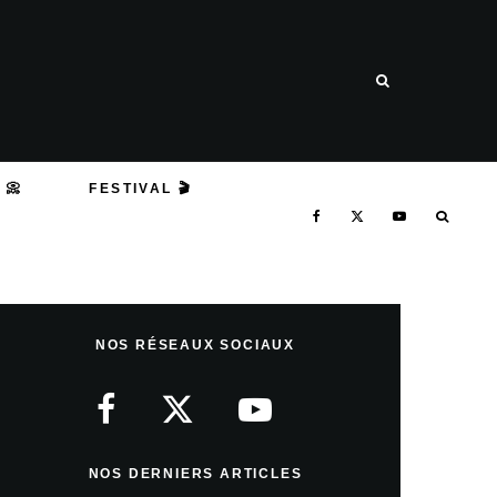
 📀
FESTIVAL 🎬
NOS RÉSEAUX SOCIAUX
NOS DERNIERS ARTICLES