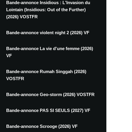
Bande-annonce Insidious : L'Invasion du
Lointain (Insidious: Out of the Further)
(2026) VOSTFR
Bande-annonce violent night 2 (2026) VF
Bande-annonce La vie d'une femme (2026)
VF
Bande-annonce Rumah Singgah (2026)
VOSTFR
Bande-annonce Geo-storm (2026) VOSTFR
Bande-annonce PAS SI SEULS (2027) VF
Bande-annonce Scrooge (2026) VF