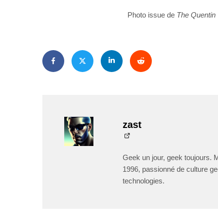
Photo issue de
The Quentin 
zast
Geek un jour, geek toujours. 
1996, passionné de culture ge
technologies.