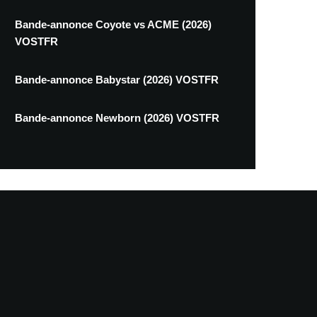
Bande-annonce Coyote vs ACME (2026)
VOSTFR
Bande-annonce Babystar (2026) VOSTFR
Bande-annonce Newborn (2026) VOSTFR