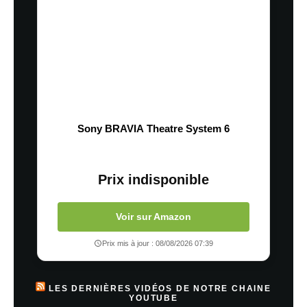
Sony BRAVIA Theatre System 6
Prix indisponible
Voir sur Amazon
Prix mis à jour : 08/08/2026 07:39
LES DERNIÈRES VIDÉOS DE NOTRE CHAINE
YOUTUBE