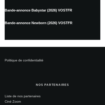
Bande-annonce Babystar (2026) VOSTFR
Bande-annonce Newborn (2026) VOSTFR
Politique de confidentialité
NOS PARTENAIRES
Liste de nos partenaires
Ciné Zoom