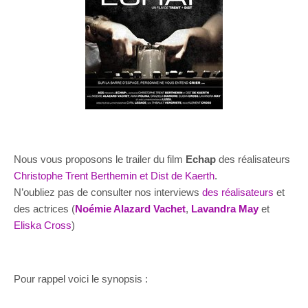
Nous vous proposons le trailer du film
Echap
des réalisateurs
Christophe Trent Berthemin et Dist de Kaerth
.
N’oubliez pas de consulter nos interviews
des réalisateurs
et
des actrices (
Noémie Alazard Vachet
,
Lavandra May
et
Eliska Cross
)
Pour rappel voici le synopsis :