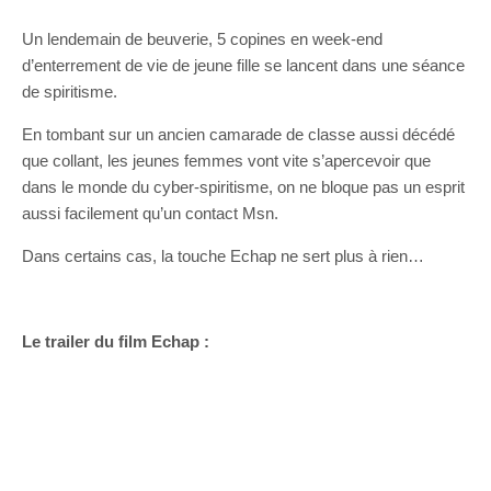
Un lendemain de beuverie, 5 copines en week-end
d’enterrement de vie de jeune fille se lancent dans une séance
de spiritisme.
En tombant sur un ancien camarade de classe aussi décédé
que collant, les jeunes femmes vont vite s’apercevoir que
dans le monde du cyber-spiritisme, on ne bloque pas un esprit
aussi facilement qu’un contact Msn.
Dans certains cas, la touche Echap ne sert plus à rien…
Le trailer du film Echap :