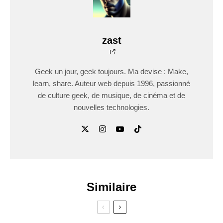
zast
Geek un jour, geek toujours. Ma devise : Make,
learn, share. Auteur web depuis 1996, passionné
de culture geek, de musique, de cinéma et de
nouvelles technologies.
Similaire