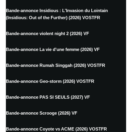
Bande-annonce Insidious : L'Invasion du Lointain
(Insidious: Out of the Further) (2026) VOSTFR
Bande-annonce violent night 2 (2026) VF
Bande-annonce La vie d'une femme (2026) VF
Bande-annonce Rumah Singgah (2026) VOSTFR
Bande-annonce Geo-storm (2026) VOSTFR
Bande-annonce PAS SI SEULS (2027) VF
Bande-annonce Scrooge (2026) VF
Bande-annonce Coyote vs ACME (2026) VOSTFR