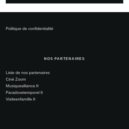
Politique de confidentialité
NOS PARTENAIRES
Liste de nos partenaires
Ciné Zoom
Musiquealliance.fr
Paradoxetemporel.fr
Visiteenfamille.fr