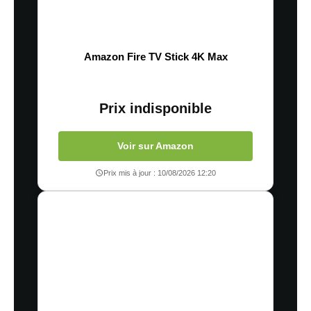
Amazon Fire TV Stick 4K Max
Prix indisponible
Voir sur Amazon
Prix mis à jour : 10/08/2026 12:20