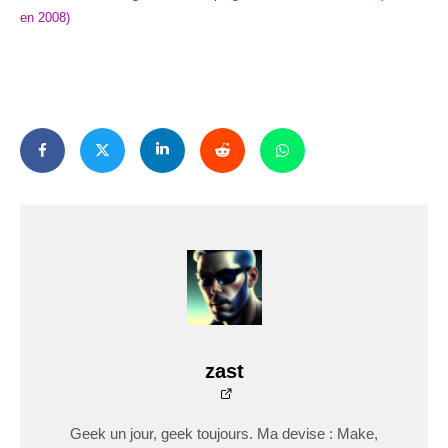
en 2008)
zast
Geek un jour, geek toujours. Ma devise : Make,