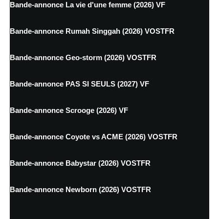
Bande-annonce La vie d'une femme (2026) VF
Bande-annonce Rumah Singgah (2026) VOSTFR
Bande-annonce Geo-storm (2026) VOSTFR
Bande-annonce PAS SI SEULS (2027) VF
Bande-annonce Scrooge (2026) VF
Bande-annonce Coyote vs ACME (2026) VOSTFR
Bande-annonce Babystar (2026) VOSTFR
Bande-annonce Newborn (2026) VOSTFR