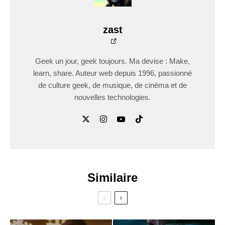
zast
Geek un jour, geek toujours. Ma devise : Make,
learn, share. Auteur web depuis 1996, passionné
de culture geek, de musique, de cinéma et de
nouvelles technologies.
Similaire