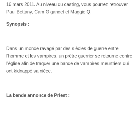
16 mars 2011. Au niveau du casting, vous pourrez retrouver
Paul Bettany, Cam Gigandet et Maggie Q.
Synopsis :
Dans un monde ravagé par des siècles de guerre entre
l’homme et les vampires, un prêtre guerrier se retourne contre
l’église afin de traquer une bande de vampires meurtriers qui
ont kidnappé sa nièce.
La bande annonce de Priest :