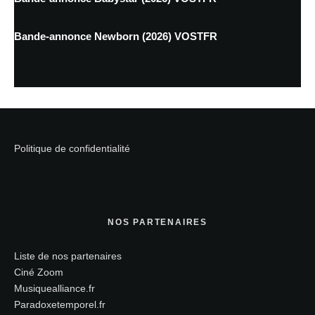
Bande-annonce Newborn (2026) VOSTFR
Politique de confidentialité
NOS PARTENAIRES
Liste de nos partenaires
Ciné Zoom
Musiquealliance.fr
Paradoxetemporel.fr