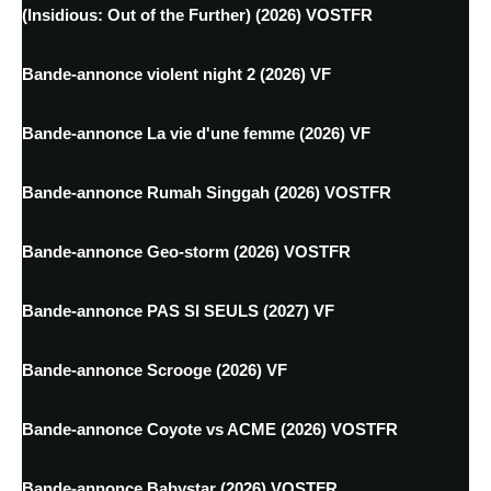
(Insidious: Out of the Further) (2026) VOSTFR
Bande-annonce violent night 2 (2026) VF
Bande-annonce La vie d'une femme (2026) VF
Bande-annonce Rumah Singgah (2026) VOSTFR
Bande-annonce Geo-storm (2026) VOSTFR
Bande-annonce PAS SI SEULS (2027) VF
Bande-annonce Scrooge (2026) VF
Bande-annonce Coyote vs ACME (2026) VOSTFR
Bande-annonce Babystar (2026) VOSTFR