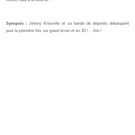
Synopsis :
Johnny Knoxville et sa bande de déjantés débarquent
pour la première fois sur grand écran et en 3D !… Aïe !