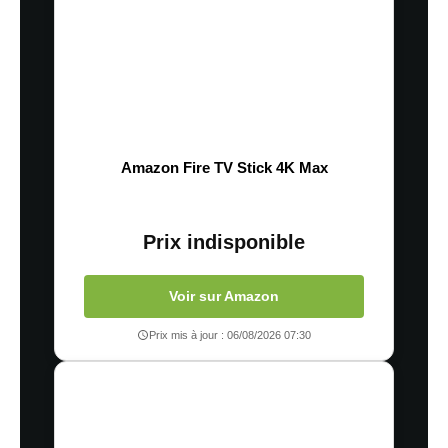
Amazon Fire TV Stick 4K Max
Prix indisponible
Voir sur Amazon
Prix mis à jour : 06/08/2026 07:30