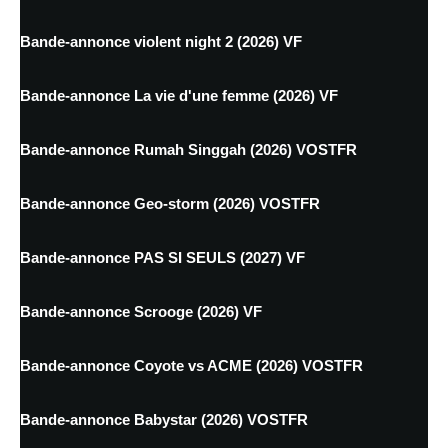
Bande-annonce violent night 2 (2026) VF
Bande-annonce La vie d'une femme (2026) VF
Bande-annonce Rumah Singgah (2026) VOSTFR
Bande-annonce Geo-storm (2026) VOSTFR
Bande-annonce PAS SI SEULS (2027) VF
Bande-annonce Scrooge (2026) VF
Bande-annonce Coyote vs ACME (2026) VOSTFR
Bande-annonce Babystar (2026) VOSTFR