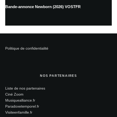
Bande-annonce Newborn (2026) VOSTFR
Politique de confidentialité
NOS PARTENAIRES
Liste de nos partenaires
Ciné Zoom
Musiquealliance.fr
Paradoxetemporel.fr
Visiteenfamille.fr