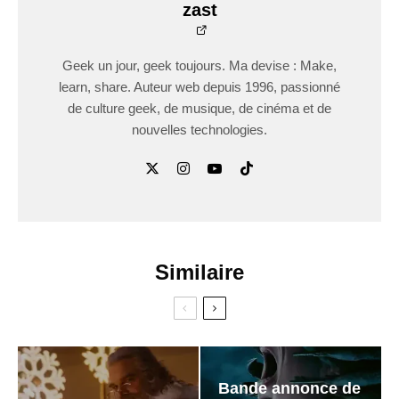
zast
Geek un jour, geek toujours. Ma devise : Make,
learn, share. Auteur web depuis 1996, passionné
de culture geek, de musique, de cinéma et de
nouvelles technologies.
Similaire
Bande annonce de