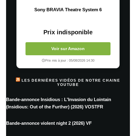
Sony BRAVIA Theatre System 6
Prix indisponible
Voir sur Amazon
Prix mis à jour : 05/08/2026 14:30
LES DERNIÈRES VIDÉOS DE NOTRE CHAINE
YOUTUBE
Bande-annonce Insidious : L'Invasion du Lointain
(Insidious: Out of the Further) (2026) VOSTFR
Bande-annonce violent night 2 (2026) VF