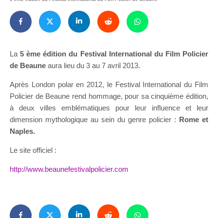
La
5 ème édition du Festival International du Film Policier
de Beaune
aura lieu du 3 au 7 avril 2013.
Après London polar en 2012, le Festival International du Film
Policier de Beaune rend hommage, pour sa cinquième édition,
à deux villes emblématiques pour leur influence et leur
dimension mythologique au sein du genre policier :
Rome et
Naples.
Le site officiel :
http://www.beaunefestivalpolicier.com