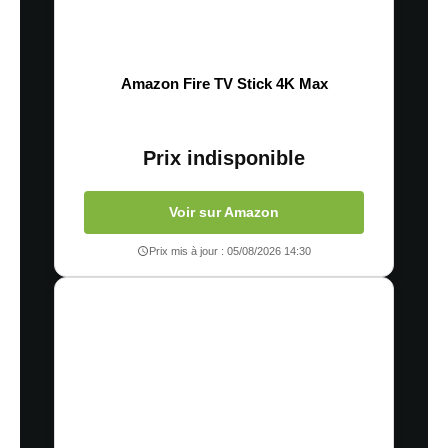
Amazon Fire TV Stick 4K Max
Prix indisponible
Voir sur Amazon
Prix mis à jour : 05/08/2026 14:30