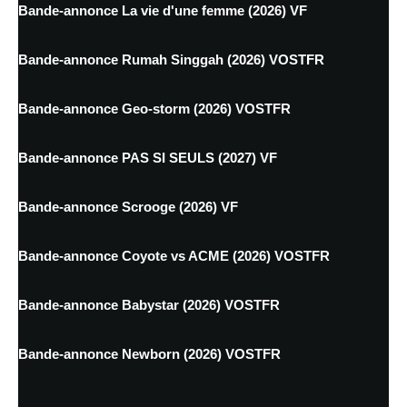
Bande-annonce La vie d'une femme (2026) VF
Bande-annonce Rumah Singgah (2026) VOSTFR
Bande-annonce Geo-storm (2026) VOSTFR
Bande-annonce PAS SI SEULS (2027) VF
Bande-annonce Scrooge (2026) VF
Bande-annonce Coyote vs ACME (2026) VOSTFR
Bande-annonce Babystar (2026) VOSTFR
Bande-annonce Newborn (2026) VOSTFR