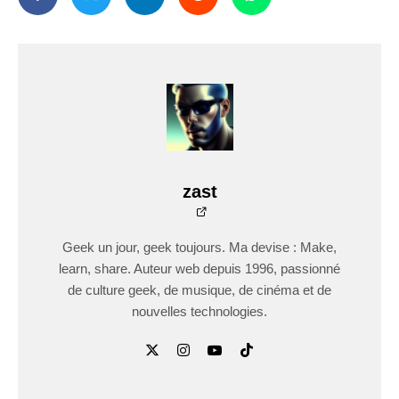
zast
Geek un jour, geek toujours. Ma devise : Make,
learn, share. Auteur web depuis 1996, passionné
de culture geek, de musique, de cinéma et de
nouvelles technologies.