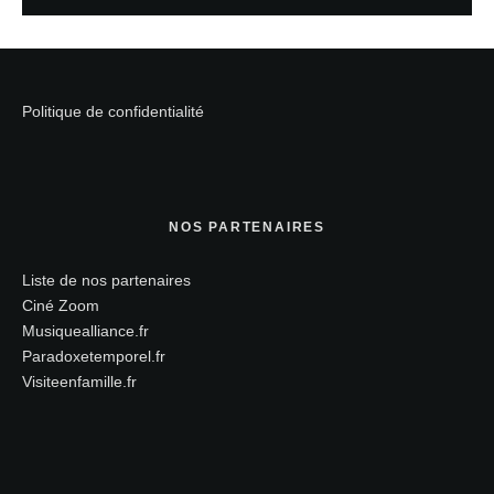
Politique de confidentialité
NOS PARTENAIRES
Liste de nos partenaires
Ciné Zoom
Musiquealliance.fr
Paradoxetemporel.fr
Visiteenfamille.fr