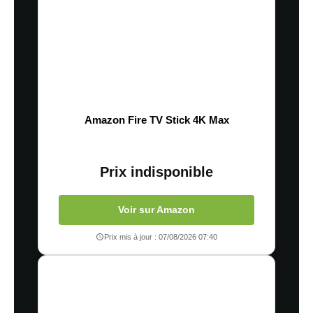
Amazon Fire TV Stick 4K Max
Prix indisponible
Voir sur Amazon
Prix mis à jour : 07/08/2026 07:40