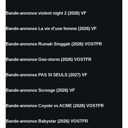
Bande-annonce violent night 2 (2026) VF
Bande-annonce La vie d'une femme (2026) VF
Bande-annonce Rumah Singgah (2026) VOSTFR
Bande-annonce Geo-storm (2026) VOSTFR
Bande-annonce PAS SI SEULS (2027) VF
Bande-annonce Scrooge (2026) VF
Bande-annonce Coyote vs ACME (2026) VOSTFR
Bande-annonce Babystar (2026) VOSTFR