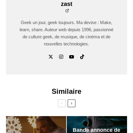
zast
Geek un jour, geek toujours. Ma devise : Make,
learn, share. Auteur web depuis 1996, passionné
de culture geek, de musique, de cinéma et de
nouvelles technologies.
Similaire
Bande annonce de