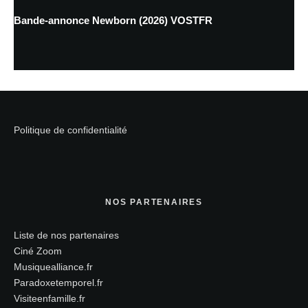
Bande-annonce Newborn (2026) VOSTFR
Politique de confidentialité
NOS PARTENAIRES
Liste de nos partenaires
Ciné Zoom
Musiquealliance.fr
Paradoxetemporel.fr
Visiteenfamille.fr