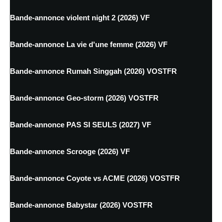
Bande-annonce violent night 2 (2026) VF
Bande-annonce La vie d'une femme (2026) VF
Bande-annonce Rumah Singgah (2026) VOSTFR
Bande-annonce Geo-storm (2026) VOSTFR
Bande-annonce PAS SI SEULS (2027) VF
Bande-annonce Scrooge (2026) VF
Bande-annonce Coyote vs ACME (2026) VOSTFR
Bande-annonce Babystar (2026) VOSTFR