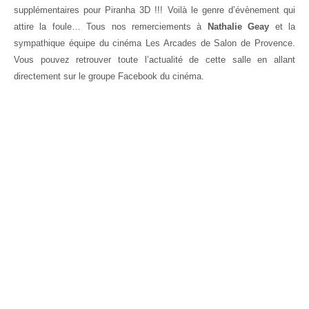
supplémentaires pour Piranha 3D !!! Voilà le genre d’évènement qui
attire la foule… Tous nos remerciements à
Nathalie Geay
et la
sympathique équipe du cinéma Les Arcades de Salon de Provence.
Vous pouvez retrouver toute l’actualité de cette salle en allant
directement sur le groupe Facebook du cinéma.