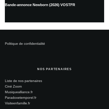
Bande-annonce Newborn (2026) VOSTFR
Politique de confidentialité
NOS PARTENAIRES
Liste de nos partenaires
Ciné Zoom
Musiquealliance.fr
Paradoxetemporel.fr
Visiteenfamille.fr