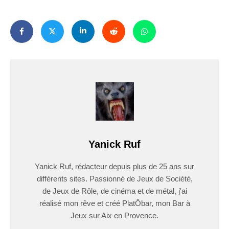
Yanick Ruf
Yanick Ruf, rédacteur depuis plus de 25 ans sur
différents sites. Passionné de Jeux de Société,
de Jeux de Rôle, de cinéma et de métal, j'ai
réalisé mon rêve et créé PlatÔbar, mon Bar à
Jeux sur Aix en Provence.