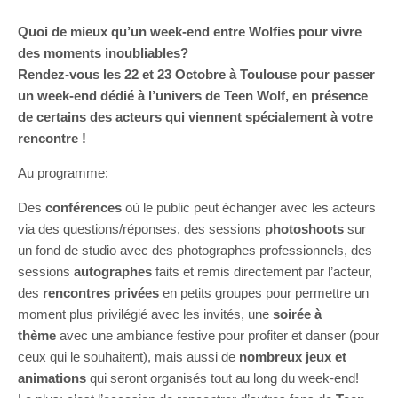
Quoi de mieux qu’un week-end entre Wolfies pour vivre
des moments inoubliables?
Rendez-vous les 22 et 23 Octobre à Toulouse pour passer
un week-end dédié à l’univers de Teen Wolf, en présence
de certains des acteurs qui viennent spécialement à votre
rencontre !
Au programme:
Des
conférences
où le public peut échanger avec les acteurs
via des questions/réponses, des sessions
photoshoots
sur
un fond de studio avec des photographes professionnels, des
sessions
autographes
faits et remis directement par l’acteur,
des
rencontres privées
en petits groupes pour permettre un
moment plus privilégié avec les invités, une
soirée à
thème
avec une ambiance festive pour profiter et danser (pour
ceux qui le souhaitent), mais aussi de
nombreux jeux et
animations
qui seront organisés tout au long du week-end!