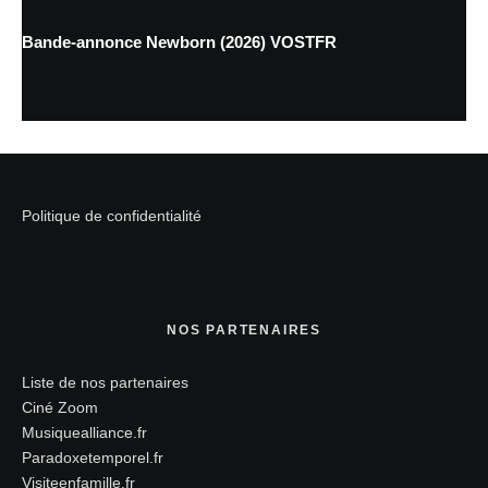
Bande-annonce Newborn (2026) VOSTFR
Politique de confidentialité
NOS PARTENAIRES
Liste de nos partenaires
Ciné Zoom
Musiquealliance.fr
Paradoxetemporel.fr
Visiteenfamille.fr