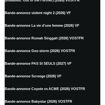
(Insidious: Out of the Further) (2026) VOSTFR
Bande-annonce violent night 2 (2026) VF
Bande-annonce La vie d'une femme (2026) VF
Bande-annonce Rumah Singgah (2026) VOSTFR
Bande-annonce Geo-storm (2026) VOSTFR
Bande-annonce PAS SI SEULS (2027) VF
Bande-annonce Scrooge (2026) VF
Bande-annonce Coyote vs ACME (2026) VOSTFR
Bande-annonce Babystar (2026) VOSTFR