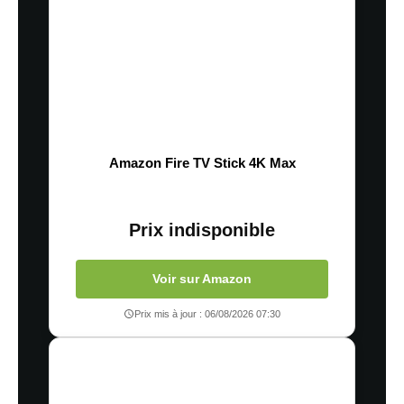
Amazon Fire TV Stick 4K Max
Prix indisponible
Voir sur Amazon
Prix mis à jour : 06/08/2026 07:30