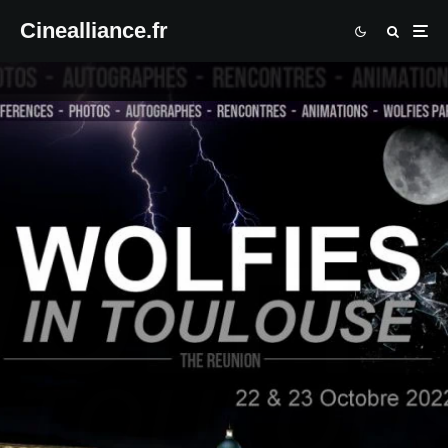
Cinealliance.fr