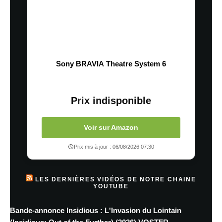
Sony BRAVIA Theatre System 6
Prix indisponible
Voir sur Amazon
Prix mis à jour : 06/08/2026 07:30
LES DERNIÈRES VIDÉOS DE NOTRE CHAINE
YOUTUBE
Bande-annonce Insidious : L'Invasion du Lointain