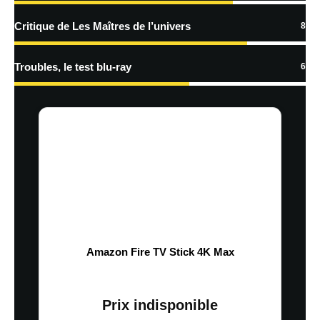
Critique de Les Maîtres de l’univers
8
Troubles, le test blu-ray
6
Amazon Fire TV Stick 4K Max
Prix indisponible