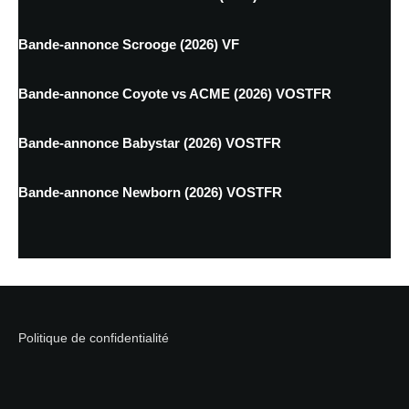
Bande-annonce Scrooge (2026) VF
Bande-annonce Coyote vs ACME (2026) VOSTFR
Bande-annonce Babystar (2026) VOSTFR
Bande-annonce Newborn (2026) VOSTFR
Politique de confidentialité