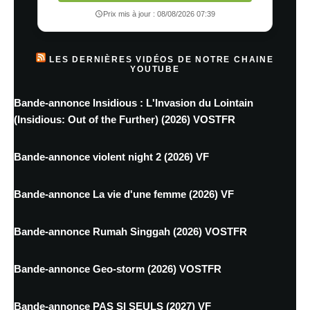
Prix mis à jour : 08/08/2026 07:39
LES DERNIÈRES VIDÉOS DE NOTRE CHAINE
YOUTUBE
Bande-annonce Insidious : L'Invasion du Lointain
(Insidious: Out of the Further) (2026) VOSTFR
Bande-annonce violent night 2 (2026) VF
Bande-annonce La vie d'une femme (2026) VF
Bande-annonce Rumah Singgah (2026) VOSTFR
Bande-annonce Geo-storm (2026) VOSTFR
Bande-annonce PAS SI SEULS (2027) VF