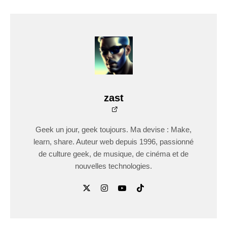
zast
Geek un jour, geek toujours. Ma devise : Make,
learn, share. Auteur web depuis 1996, passionné
de culture geek, de musique, de cinéma et de
nouvelles technologies.