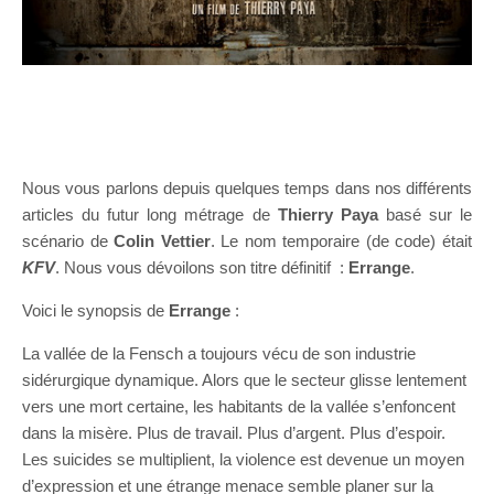
Nous vous parlons depuis quelques temps dans nos différents
articles du futur long métrage de
Thierry Paya
basé sur le
scénario de
Colin Vettier
. Le nom temporaire (de code) était
KFV
. Nous vous dévoilons son titre définitif :
Errange
.
Voici le synopsis de
Errange
:
La vallée de la Fensch a toujours vécu de son industrie
sidérurgique dynamique. Alors que le secteur glisse lentement
vers une mort certaine, les habitants de la vallée s’enfoncent
dans la misère. Plus de travail. Plus d’argent. Plus d’espoir.
Les suicides se multiplient, la violence est devenue un moyen
d’expression et une étrange menace semble planer sur la