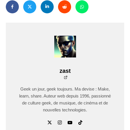
zast
Geek un jour, geek toujours. Ma devise : Make,
learn, share. Auteur web depuis 1996, passionné
de culture geek, de musique, de cinéma et de
nouvelles technologies.