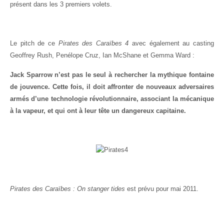
présent dans les 3 premiers volets.
Le pitch de ce
Pirates des Caraïbes 4
avec également au casting
Geoffrey Rush, Penélope Cruz, Ian McShane et Gemma Ward :
Jack Sparrow n’est pas le seul à rechercher la mythique fontaine
de jouvence. Cette fois, il doit affronter de nouveaux adversaires
armés d’une technologie révolutionnaire, associant la mécanique
à la vapeur, et qui ont à leur tête un dangereux capitaine.
Pirates des Caraïbes : On stanger tides
est prévu pour mai 2011.