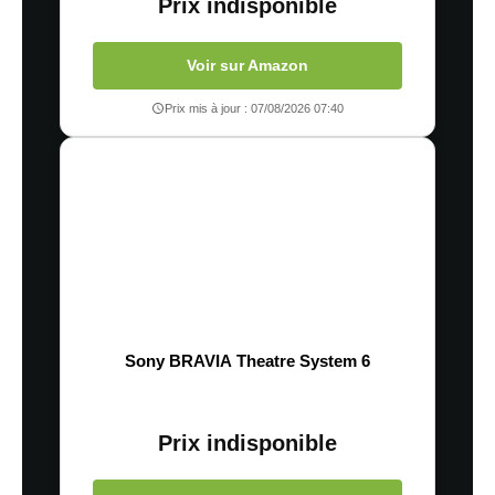
Prix indisponible
Voir sur Amazon
Prix mis à jour : 07/08/2026 07:40
Sony BRAVIA Theatre System 6
Prix indisponible