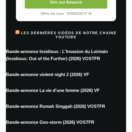
Voir sur Amazon
Prix mis à jour : 07/08/2026 07:40
LES DERNIÈRES VIDÉOS DE NOTRE CHAINE
YOUTUBE
Bande-annonce Insidious : L'Invasion du Lointain
(Insidious: Out of the Further) (2026) VOSTFR
Bande-annonce violent night 2 (2026) VF
Bande-annonce La vie d'une femme (2026) VF
Bande-annonce Rumah Singgah (2026) VOSTFR
Bande-annonce Geo-storm (2026) VOSTFR