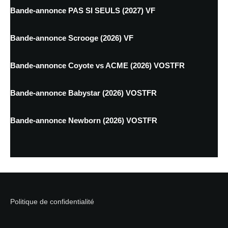
Bande-annonce PAS SI SEULS (2027) VF
Bande-annonce Scrooge (2026) VF
Bande-annonce Coyote vs ACME (2026) VOSTFR
Bande-annonce Babystar (2026) VOSTFR
Bande-annonce Newborn (2026) VOSTFR
Politique de confidentialité