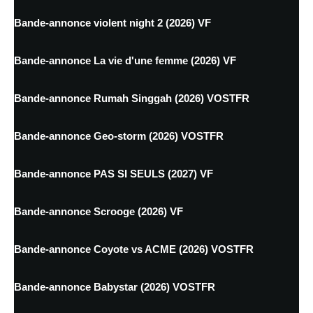
Bande-annonce violent night 2 (2026) VF
Bande-annonce La vie d'une femme (2026) VF
Bande-annonce Rumah Singgah (2026) VOSTFR
Bande-annonce Geo-storm (2026) VOSTFR
Bande-annonce PAS SI SEULS (2027) VF
Bande-annonce Scrooge (2026) VF
Bande-annonce Coyote vs ACME (2026) VOSTFR
Bande-annonce Babystar (2026) VOSTFR