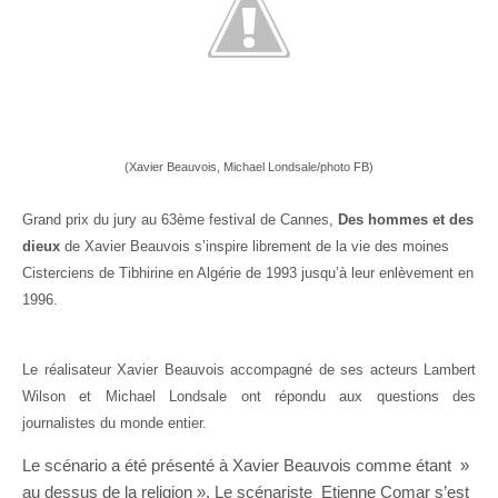
(Xavier Beauvois, Michael Londsale/photo FB)
Grand prix du jury au 63ème festival de Cannes,
Des hommes et des
dieux
de Xavier Beauvois s’inspire librement de la vie des moines
Cisterciens de Tibhirine en Algérie de 1993 jusqu’à leur enlèvement en
1996.
Le réalisateur Xavier Beauvois accompagné de ses acteurs Lambert
Wilson et Michael Londsale ont répondu aux questions des
journalistes du monde entier.
Le scénario a été présenté à Xavier Beauvois comme étant »
au dessus de la religion ». Le scénariste Etienne Comar s’est