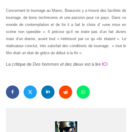
Concernant le tournage au Maroc, Beauvois y a trouvé des facilités de
tournage, de bons techniciens et une passion pour ce pays. Dans ce
monde de contemplation et de foi il a fait le choix d' »une mise en
scène non speedée ». Il précise qu’il ne traite pas d’un fait divers
mais d’un drame, avant tout « intéressé par ce qu »ils étaient ». Le
réalisateur conclut, très satisfait des conditions de tournage : « tout le
film était un état de grâce du début à la fin ».
La critique de
Des hommes et des dieux
est à lire
ICI