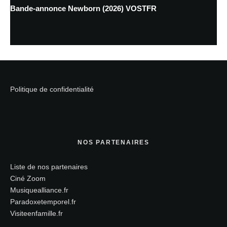
Bande-annonce Newborn (2026) VOSTFR
Politique de confidentialité
NOS PARTENAIRES
Liste de nos partenaires
Ciné Zoom
Musiquealliance.fr
Paradoxetemporel.fr
Visiteenfamille.fr