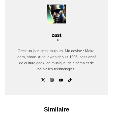
zast
Geek un jour, geek toujours. Ma devise : Make,
learn, share. Auteur web depuis 1996, passionné
de culture geek, de musique, de cinéma et de
nouvelles technologies.
Similaire