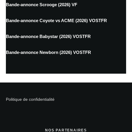
Bande-annonce Scrooge (2026) VF
Bande-annonce Coyote vs ACME (2026) VOSTFR
Bande-annonce Babystar (2026) VOSTFR
Bande-annonce Newborn (2026) VOSTFR
Politique de confidentialité
NOS PARTENAIRES