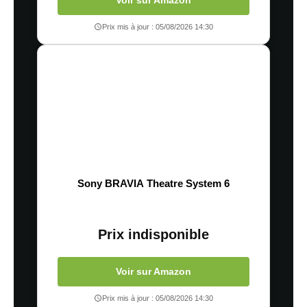
Voir sur Amazon
Prix mis à jour : 05/08/2026 14:30
Sony BRAVIA Theatre System 6
Prix indisponible
Voir sur Amazon
Prix mis à jour : 05/08/2026 14:30