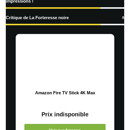
impressions !
Critique de La Forteresse noire
8
Amazon Fire TV Stick 4K Max
Prix indisponible