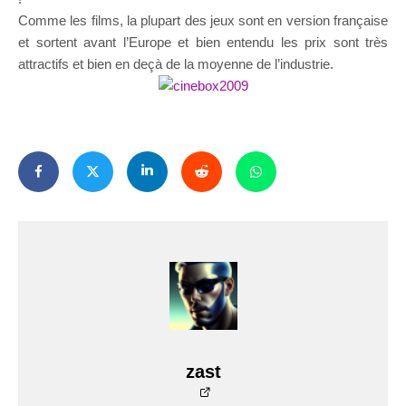
Comme les films, la plupart des jeux sont en version française
et sortent avant l’Europe et bien entendu les prix sont très
attractifs et bien en deçà de la moyenne de l’industrie.
zast