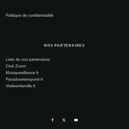
Politique de confidentialité
NOS PARTENAIRES
Liste de nos partenaires
Ciné Zoom
Musiquealliance.fr
Paradoxetemporel.fr
Visiteenfamille.fr