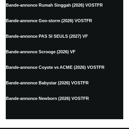
Bande-annonce Rumah Singgah (2026) VOSTFR
Bande-annonce Geo-storm (2026) VOSTFR
Bande-annonce PAS SI SEULS (2027) VF
Bande-annonce Scrooge (2026) VF
Bande-annonce Coyote vs ACME (2026) VOSTFR
Bande-annonce Babystar (2026) VOSTFR
Bande-annonce Newborn (2026) VOSTFR