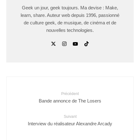
Geek un jour, geek toujours. Ma devise : Make,
learn, share. Auteur web depuis 1996, passionné
de culture geek, de musique, de cinéma et de
nouvelles technologies.
Précédent
Bande annonce de The Losers
Suivant
Interview du réalisateur Alexandre Arcady