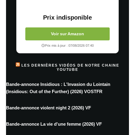
Prix indisponible
Voir sur Amazon
Prix mis à jour : 07/08/2026 07:40
LES DERNIÈRES VIDÉOS DE NOTRE CHAINE
YOUTUBE
Bande-annonce Insidious : L'Invasion du Lointain
(Insidious: Out of the Further) (2026) VOSTFR
Bande-annonce violent night 2 (2026) VF
Bande-annonce La vie d'une femme (2026) VF