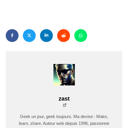
zast
Geek un jour, geek toujours. Ma devise : Make,
learn, share. Auteur web depuis 1996, passionné