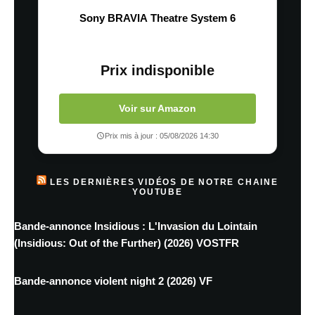
Sony BRAVIA Theatre System 6
Prix indisponible
Voir sur Amazon
Prix mis à jour : 05/08/2026 14:30
LES DERNIÈRES VIDÉOS DE NOTRE CHAINE
YOUTUBE
Bande-annonce Insidious : L'Invasion du Lointain
(Insidious: Out of the Further) (2026) VOSTFR
Bande-annonce violent night 2 (2026) VF