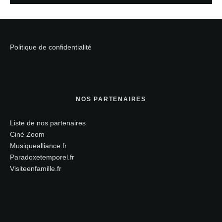
Politique de confidentialité
NOS PARTENAIRES
Liste de nos partenaires
Ciné Zoom
Musiquealliance.fr
Paradoxetemporel.fr
Visiteenfamille.fr