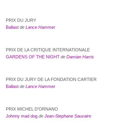
PRIX DU JURY
Ballast
de
Lance Hammer
PRIX DE LA CRITIQUE INTERNATIONALE
GARDENS OF THE NIGHT
de
Damian Harris
PRIX DU JURY DE LA FONDATION CARTIER
Ballast
de
Lance Hammer
PRIX MICHEL D’ORNANO
Johnny mad dog
de
Jean-Stephane Sauvaire