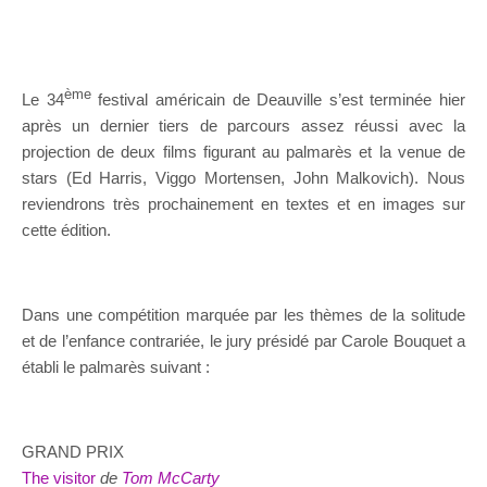
ème
Le 34
festival américain de Deauville s’est terminée hier
après un dernier tiers de parcours assez réussi avec la
projection de deux films figurant au palmarès et la venue de
stars (Ed Harris, Viggo Mortensen, John Malkovich). Nous
reviendrons très prochainement en textes et en images sur
cette édition.
Dans une compétition marquée par les thèmes de la solitude
et de l’enfance contrariée, le jury présidé par Carole Bouquet a
établi le palmarès suivant :
GRAND PRIX
The visitor
de
Tom McCarty