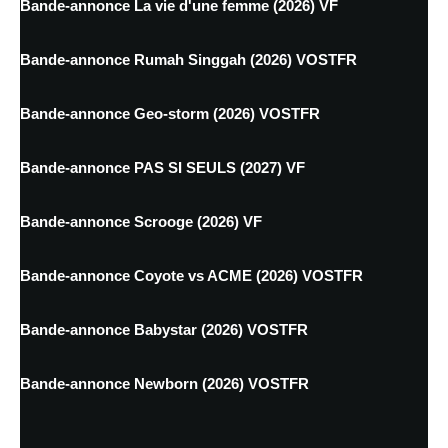
Bande-annonce La vie d'une femme (2026) VF
Bande-annonce Rumah Singgah (2026) VOSTFR
Bande-annonce Geo-storm (2026) VOSTFR
Bande-annonce PAS SI SEULS (2027) VF
Bande-annonce Scrooge (2026) VF
Bande-annonce Coyote vs ACME (2026) VOSTFR
Bande-annonce Babystar (2026) VOSTFR
Bande-annonce Newborn (2026) VOSTFR