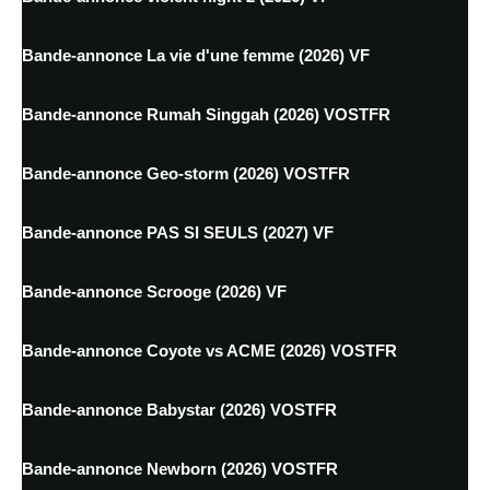
Bande-annonce La vie d'une femme (2026) VF
Bande-annonce Rumah Singgah (2026) VOSTFR
Bande-annonce Geo-storm (2026) VOSTFR
Bande-annonce PAS SI SEULS (2027) VF
Bande-annonce Scrooge (2026) VF
Bande-annonce Coyote vs ACME (2026) VOSTFR
Bande-annonce Babystar (2026) VOSTFR
Bande-annonce Newborn (2026) VOSTFR