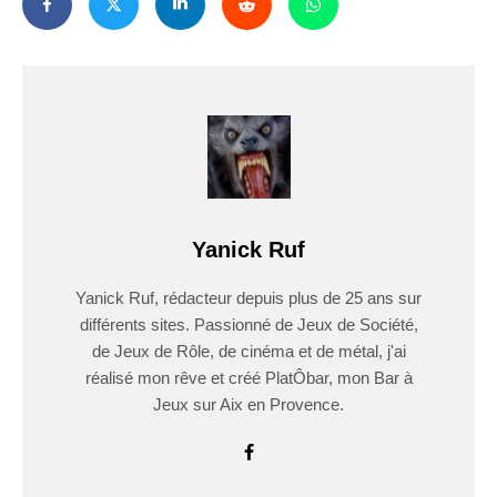
Yanick Ruf
Yanick Ruf, rédacteur depuis plus de 25 ans sur
différents sites. Passionné de Jeux de Société,
de Jeux de Rôle, de cinéma et de métal, j'ai
réalisé mon rêve et créé PlatÔbar, mon Bar à
Jeux sur Aix en Provence.