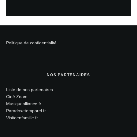
Politique de confidentialité
NOS PARTENAIRES
Liste de nos partenaires
Ciné Zoom
Musiquealliance.fr
Paradoxetemporel.fr
Visiteenfamille.fr