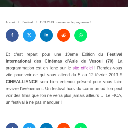
Accueil
Festival
FICA 2013 : demandez le programme !
Et c’est reparti pour une 19eme Edition du
Festival
International des Cinémas d’Asie de Vesoul (70)
. La
programmation est en ligne sur le
site officiel
! Rendez-vous
vite pour voir ce qui vous attend du 5 au 12 février 2013 !!
CINEALLIANCE
sera bien entendu présent pour vous faire
revivre l’évènement. Un festival hors du commun où l’on peut
voir des films que l’on ne verra plus jamais ailleurs…. Le FICA,
un festival à ne pas manquer !