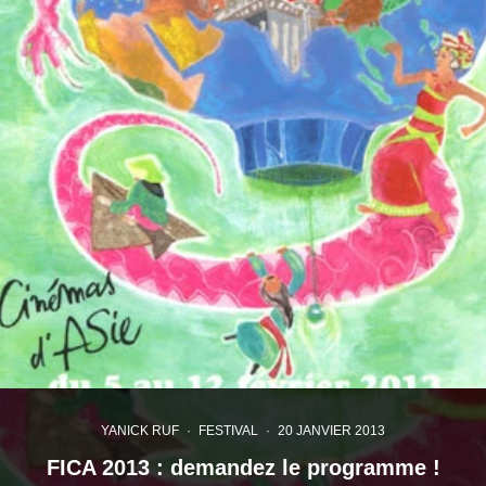
YANICK RUF
·
FESTIVAL
·
20 JANVIER 2013
FICA 2013 : demandez le programme !