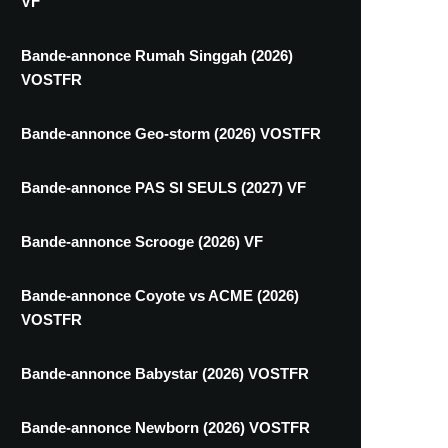
VF
Bande-annonce Rumah Singgah (2026)
VOSTFR
Bande-annonce Geo-storm (2026) VOSTFR
Bande-annonce PAS SI SEULS (2027) VF
Bande-annonce Scrooge (2026) VF
Bande-annonce Coyote vs ACME (2026)
VOSTFR
Bande-annonce Babystar (2026) VOSTFR
Bande-annonce Newborn (2026) VOSTFR