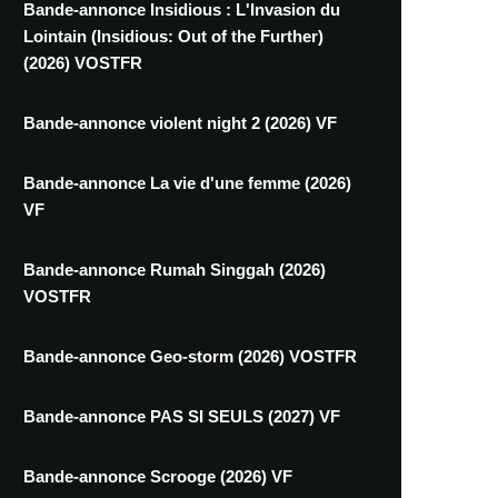
Bande-annonce Insidious : L'Invasion du
Lointain (Insidious: Out of the Further)
(2026) VOSTFR
Bande-annonce violent night 2 (2026) VF
Bande-annonce La vie d'une femme (2026)
VF
Bande-annonce Rumah Singgah (2026)
VOSTFR
Bande-annonce Geo-storm (2026) VOSTFR
Bande-annonce PAS SI SEULS (2027) VF
Bande-annonce Scrooge (2026) VF