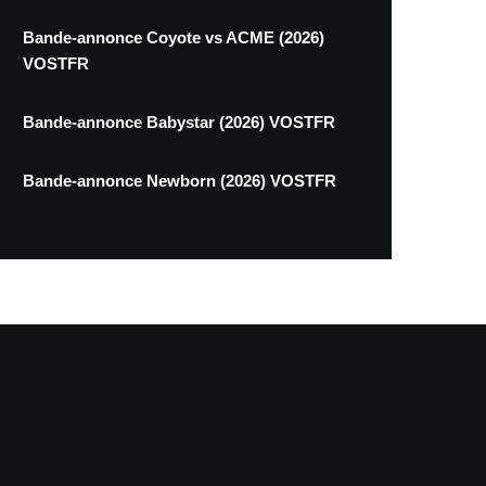
Bande-annonce Coyote vs ACME (2026)
VOSTFR
Bande-annonce Babystar (2026) VOSTFR
Bande-annonce Newborn (2026) VOSTFR