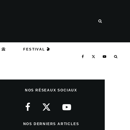
 📀
FESTIVAL 🎬
NOS RÉSEAUX SOCIAUX
NOS DERNIERS ARTICLES