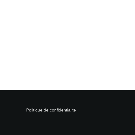
Politique de confidentialité