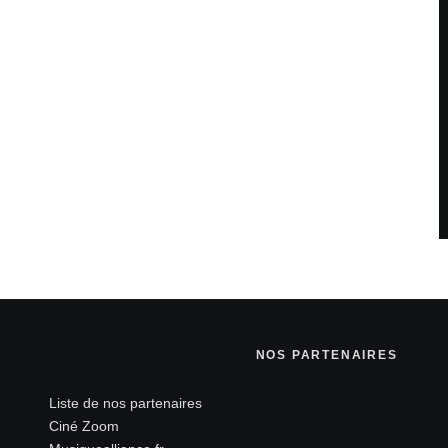
NOS PARTENAIRES
Liste de nos partenaires
Ciné Zoom