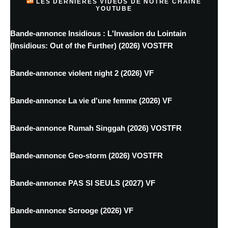
LES DERNIÈRES VIDÉOS DE NOTRE CHAINE
YOUTUBE
Bande-annonce Insidious : L'Invasion du Lointain
(Insidious: Out of the Further) (2026) VOSTFR
Bande-annonce violent night 2 (2026) VF
Bande-annonce La vie d'une femme (2026) VF
Bande-annonce Rumah Singgah (2026) VOSTFR
Bande-annonce Geo-storm (2026) VOSTFR
Bande-annonce PAS SI SEULS (2027) VF
Bande-annonce Scrooge (2026) VF