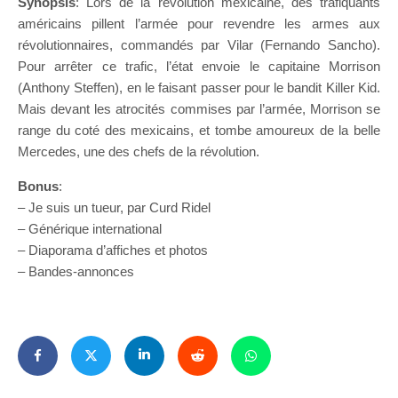
Synopsis
: Lors de la révolution mexicaine, des trafiquants
américains pillent l’armée pour revendre les armes aux
révolutionnaires, commandés par Vilar (Fernando Sancho).
Pour arrêter ce trafic, l’état envoie le capitaine Morrison
(Anthony Steffen), en le faisant passer pour le bandit Killer Kid.
Mais devant les atrocités commises par l’armée, Morrison se
range du coté des mexicains, et tombe amoureux de la belle
Mercedes, une des chefs de la révolution.
Bonus
:
– Je suis un tueur, par Curd Ridel
– Générique international
– Diaporama d’affiches et photos
– Bandes-annonces