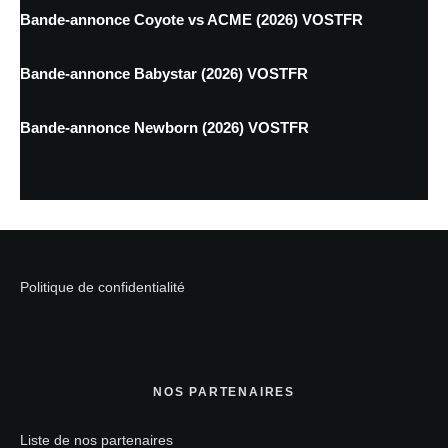
Bande-annonce Coyote vs ACME (2026) VOSTFR
Bande-annonce Babystar (2026) VOSTFR
Bande-annonce Newborn (2026) VOSTFR
Politique de confidentialité
NOS PARTENAIRES
Liste de nos partenaires