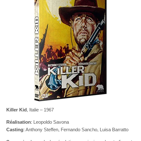
Killer Kid
, Italie – 1967
Réalisation
: Leopoldo Savona
Casting
: Anthony Steffen, Fernando Sancho, Luisa Barratto