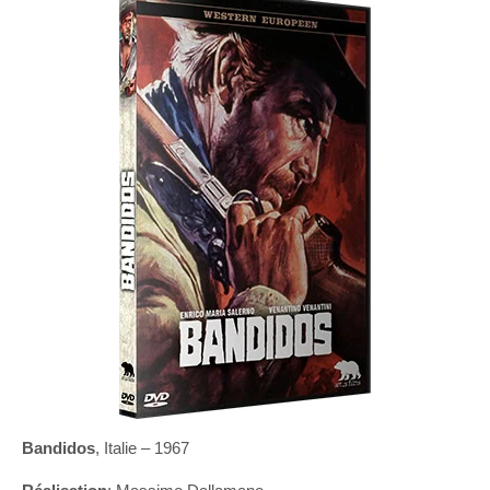
Bandidos
, Italie – 1967