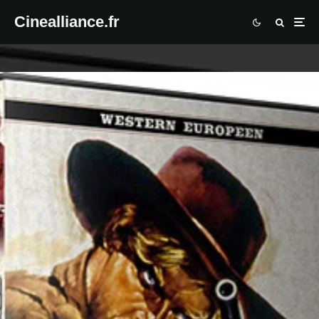
Cinealliance.fr