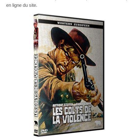
en ligne du site.