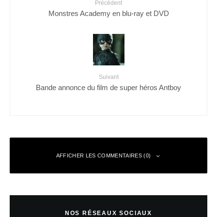
Précédent
Monstres Academy en blu-ray et DVD
Suivant
Bande annonce du film de super héros Antboy
AFFICHER LES COMMENTAIRES (0)
Laisser un commentaire
NOS RÉSEAUX SOCIAUX