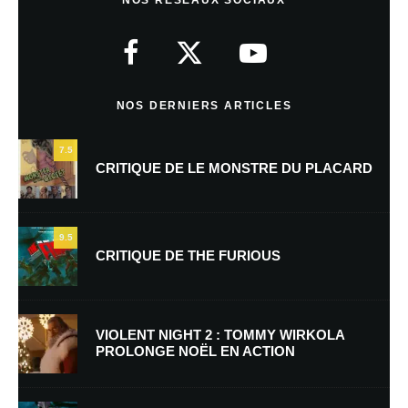
NOS DERNIERS ARTICLES
7.5
CRITIQUE DE LE MONSTRE DU PLACARD
9.5
CRITIQUE DE THE FURIOUS
VIOLENT NIGHT 2 : TOMMY WIRKOLA
PROLONGE NOËL EN ACTION