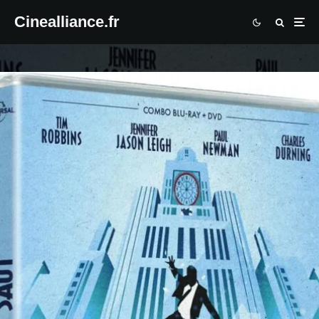
Cinealliance.fr