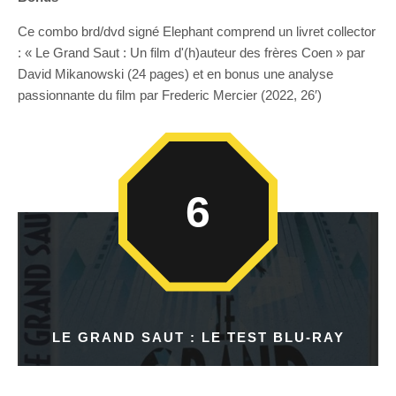
Ce combo brd/dvd signé Elephant comprend un livret collector
: « Le Grand Saut : Un film d'(h)auteur des frères Coen » par
David Mikanowski (24 pages) et en bonus une analyse
passionnante du film par Frederic Mercier (2022, 26′)
6
LE GRAND SAUT : LE TEST BLU-RAY