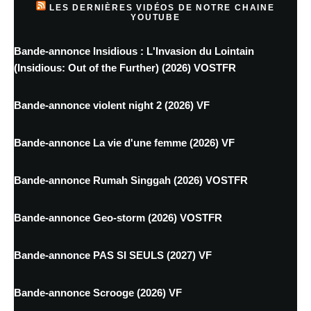
LES DERNIÈRES VIDÉOS DE NOTRE CHAINE
YOUTUBE
Bande-annonce Insidious : L'Invasion du Lointain
(Insidious: Out of the Further) (2026) VOSTFR
Bande-annonce violent night 2 (2026) VF
Bande-annonce La vie d'une femme (2026) VF
Bande-annonce Rumah Singgah (2026) VOSTFR
Bande-annonce Geo-storm (2026) VOSTFR
Bande-annonce PAS SI SEULS (2027) VF
Bande-annonce Scrooge (2026) VF