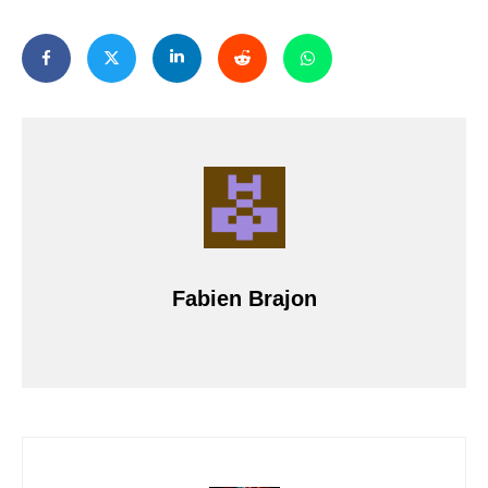
Fabien Brajon