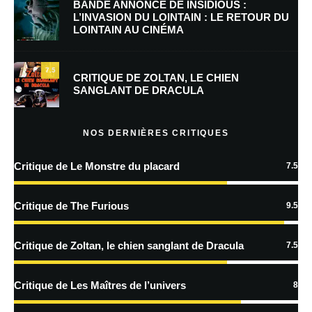
BANDE ANNONCE DE INSIDIOUS :
L’INVASION DU LOINTAIN : LE RETOUR DU
LOINTAIN AU CINÉMA
7.5
CRITIQUE DE ZOLTAN, LE CHIEN
SANGLANT DE DRACULA
NOS DERNIÈRES CRITIQUES
Critique de Le Monstre du placard
7.5
Critique de The Furious
9.5
Critique de Zoltan, le chien sanglant de Dracula
7.5
Critique de Les Maîtres de l’univers
8