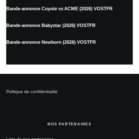
Bande-annonce Coyote vs ACME (2026) VOSTFR
Bande-annonce Babystar (2026) VOSTFR
Bande-annonce Newborn (2026) VOSTFR
Politique de confidentialité
NOS PARTENAIRES
Liste de nos partenaires