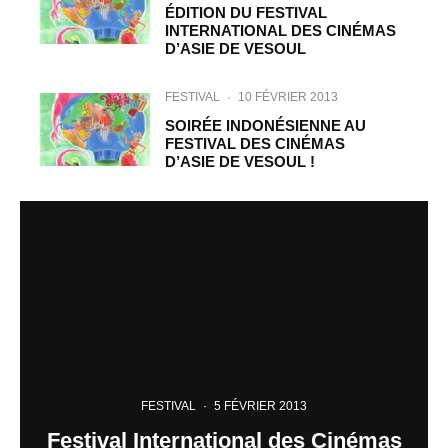
ÉDITION DU FESTIVAL
INTERNATIONAL DES CINÉMAS
D’ASIE DE VESOUL
FESTIVAL
·
10 FÉVRIER 2013
SOIRÉE INDONÉSIENNE AU
FESTIVAL DES CINÉMAS
D’ASIE DE VESOUL !
FESTIVAL
·
5 FÉVRIER 2013
Festival International des Cinémas