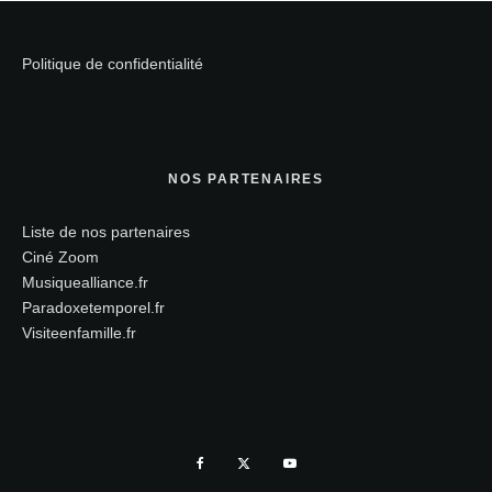
Politique de confidentialité
NOS PARTENAIRES
Liste de nos partenaires
Ciné Zoom
Musiquealliance.fr
Paradoxetemporel.fr
Visiteenfamille.fr