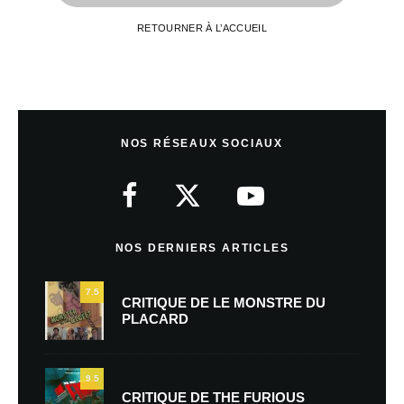
RETOURNER À L’ACCUEIL
NOS RÉSEAUX SOCIAUX
NOS DERNIERS ARTICLES
7.5
CRITIQUE DE LE MONSTRE DU
PLACARD
9.5
CRITIQUE DE THE FURIOUS