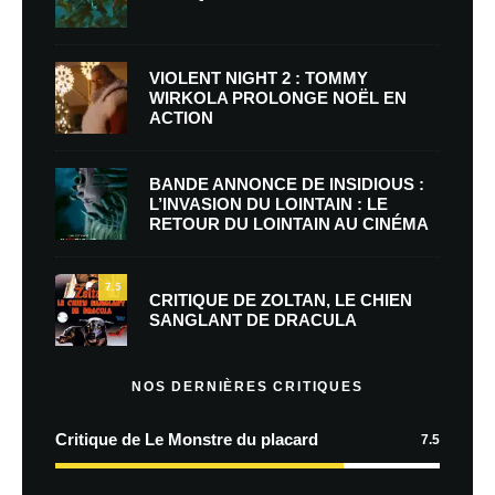
VIOLENT NIGHT 2 : TOMMY
WIRKOLA PROLONGE NOËL EN
ACTION
BANDE ANNONCE DE INSIDIOUS :
L’INVASION DU LOINTAIN : LE
RETOUR DU LOINTAIN AU CINÉMA
7.5
CRITIQUE DE ZOLTAN, LE CHIEN
SANGLANT DE DRACULA
NOS DERNIÈRES CRITIQUES
Critique de Le Monstre du placard
7.5