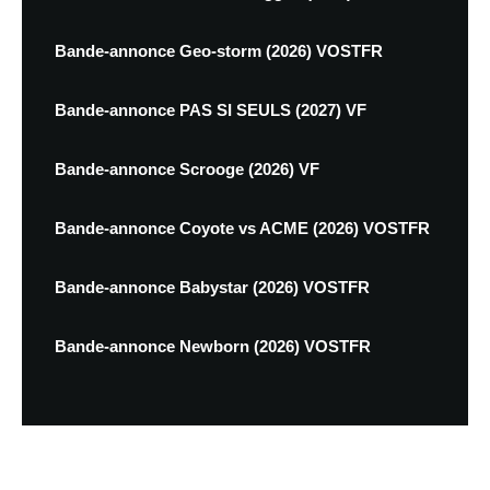
Bande-annonce Geo-storm (2026) VOSTFR
Bande-annonce PAS SI SEULS (2027) VF
Bande-annonce Scrooge (2026) VF
Bande-annonce Coyote vs ACME (2026) VOSTFR
Bande-annonce Babystar (2026) VOSTFR
Bande-annonce Newborn (2026) VOSTFR