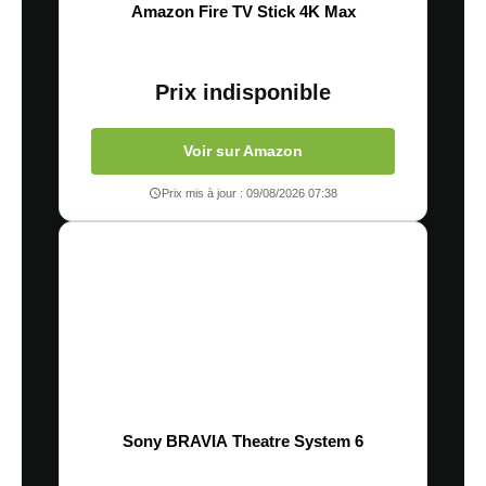
Amazon Fire TV Stick 4K Max
Prix indisponible
Voir sur Amazon
Prix mis à jour : 09/08/2026 07:38
Sony BRAVIA Theatre System 6