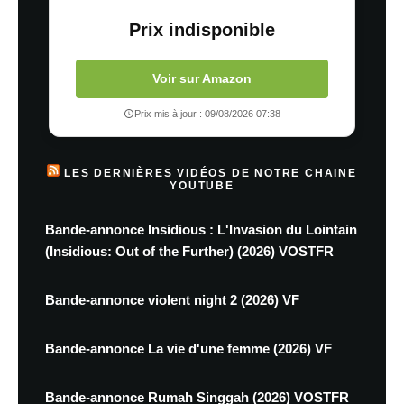
Prix indisponible
Voir sur Amazon
Prix mis à jour : 09/08/2026 07:38
LES DERNIÈRES VIDÉOS DE NOTRE CHAINE
YOUTUBE
Bande-annonce Insidious : L'Invasion du Lointain
(Insidious: Out of the Further) (2026) VOSTFR
Bande-annonce violent night 2 (2026) VF
Bande-annonce La vie d'une femme (2026) VF
Bande-annonce Rumah Singgah (2026) VOSTFR