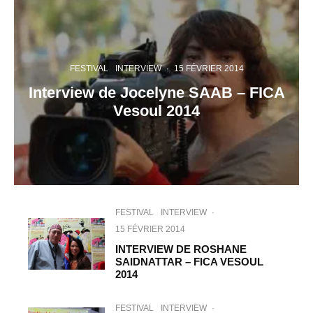
FESTIVAL
INTERVIEW
·
15 FÉVRIER 2014
Interview de Jocelyne SAAB – FICA
Vesoul 2014
FESTIVAL
INTERVIEW
·
15 FÉVRIER 2014
INTERVIEW DE ROSHANE
SAIDNATTAR – FICA VESOUL
2014
FESTIVAL
INTERVIEW
·