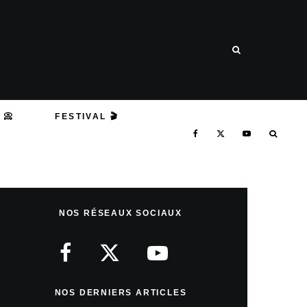
 📀
FESTIVAL 🎬
NOS RÉSEAUX SOCIAUX
NOS DERNIERS ARTICLES