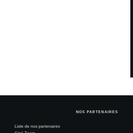
NOS PARTENAIRES
Liste de nos partenaires