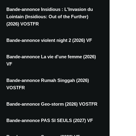
Bande-annonce Insidious : L'Invasion du
Lointain (Insidious: Out of the Further)
(2026) VOSTFR
Bande-annonce violent night 2 (2026) VF
Bande-annonce La vie d'une femme (2026)
VF
Bande-annonce Rumah Singgah (2026)
VOSTFR
Bande-annonce Geo-storm (2026) VOSTFR
Bande-annonce PAS SI SEULS (2027) VF