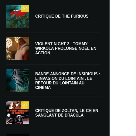
9.5
CRITIQUE DE THE FURIOUS
VIOLENT NIGHT 2 : TOMMY
WIRKOLA PROLONGE NOËL EN
ACTION
BANDE ANNONCE DE INSIDIOUS :
L’INVASION DU LOINTAIN : LE
RETOUR DU LOINTAIN AU
CINÉMA
7.5
CRITIQUE DE ZOLTAN, LE CHIEN
SANGLANT DE DRACULA