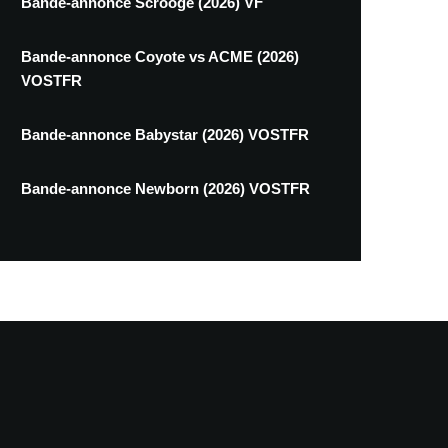
Bande-annonce Scrooge (2026) VF
Bande-annonce Coyote vs ACME (2026)
VOSTFR
Bande-annonce Babystar (2026) VOSTFR
Bande-annonce Newborn (2026) VOSTFR