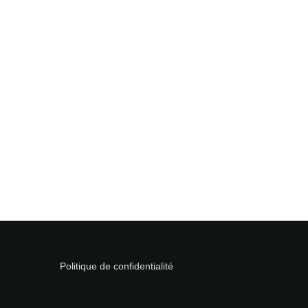
Politique de confidentialité