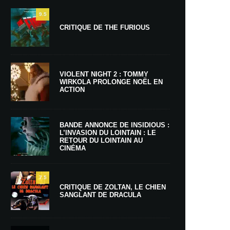
9.5
CRITIQUE DE THE FURIOUS
VIOLENT NIGHT 2 : TOMMY
WIRKOLA PROLONGE NOËL EN
ACTION
BANDE ANNONCE DE INSIDIOUS :
L’INVASION DU LOINTAIN : LE
RETOUR DU LOINTAIN AU
CINÉMA
7.5
CRITIQUE DE ZOLTAN, LE CHIEN
SANGLANT DE DRACULA