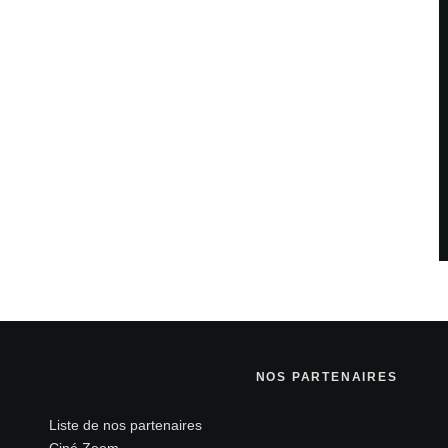
NOS PARTENAIRES
Liste de nos partenaires