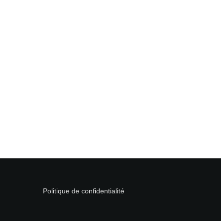
Politique de confidentialité