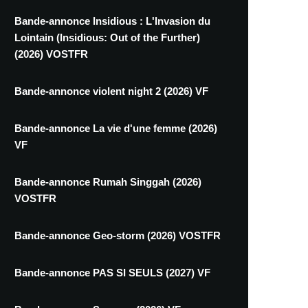
Bande-annonce Insidious : L'Invasion du
Lointain (Insidious: Out of the Further)
(2026) VOSTFR
Bande-annonce violent night 2 (2026) VF
Bande-annonce La vie d'une femme (2026)
VF
Bande-annonce Rumah Singgah (2026)
VOSTFR
Bande-annonce Geo-storm (2026) VOSTFR
Bande-annonce PAS SI SEULS (2027) VF