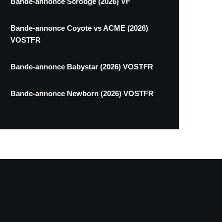
Bande-annonce Scrooge (2026) VF
Bande-annonce Coyote vs ACME (2026)
VOSTFR
Bande-annonce Babystar (2026) VOSTFR
Bande-annonce Newborn (2026) VOSTFR