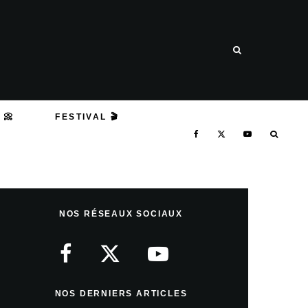
 📀
FESTIVAL 🎬
NOS RÉSEAUX SOCIAUX
NOS DERNIERS ARTICLES