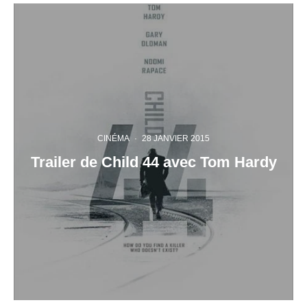
CINÉMA
·
28 JANVIER 2015
Trailer de Child 44 avec Tom Hardy