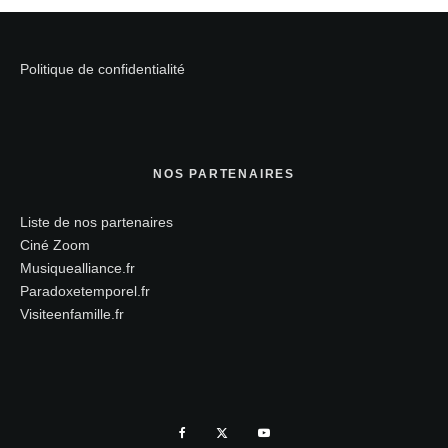
Politique de confidentialité
NOS PARTENAIRES
Liste de nos partenaires
Ciné Zoom
Musiquealliance.fr
Paradoxetemporel.fr
Visiteenfamille.fr