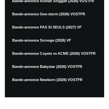
Bande-annonce Rumah Singgah (2026) VOSTFR
Bande-annonce Geo-storm (2026) VOSTFR
Bande-annonce PAS SI SEULS (2027) VF
Bande-annonce Scrooge (2026) VF
Bande-annonce Coyote vs ACME (2026) VOSTFR
Bande-annonce Babystar (2026) VOSTFR
Bande-annonce Newborn (2026) VOSTFR