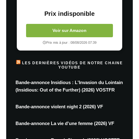
Prix indisponible
Voir sur Amazon
Prix mis à jour : 08/08/2026 07:39
LES DERNIÈRES VIDÉOS DE NOTRE CHAINE
YOUTUBE
Bande-annonce Insidious : L'Invasion du Lointain
(Insidious: Out of the Further) (2026) VOSTFR
Bande-annonce violent night 2 (2026) VF
Bande-annonce La vie d'une femme (2026) VF