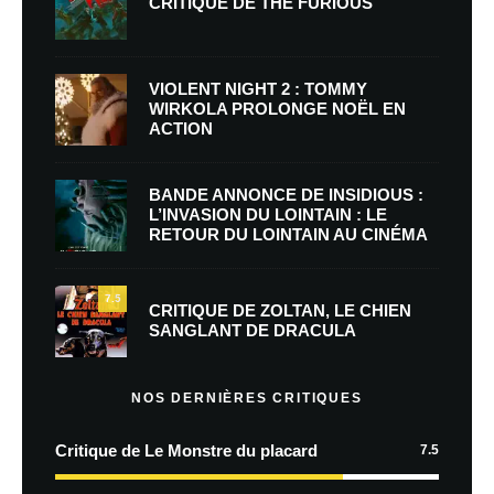
CRITIQUE DE THE FURIOUS
VIOLENT NIGHT 2 : TOMMY
WIRKOLA PROLONGE NOËL EN
ACTION
BANDE ANNONCE DE INSIDIOUS :
L’INVASION DU LOINTAIN : LE
RETOUR DU LOINTAIN AU CINÉMA
7.5
CRITIQUE DE ZOLTAN, LE CHIEN
SANGLANT DE DRACULA
NOS DERNIÈRES CRITIQUES
Critique de Le Monstre du placard
7.5