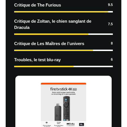
Critique de The Furious
9.5
Critique de Zoltan, le chien sanglant de
7.5
Dracula
Critique de Les Maîtres de l’univers
8
Troubles, le test blu-ray
6