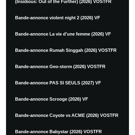
(Insidious: Out of the Further) (2026) VOSTFR
Bande-annonce violent night 2 (2026) VF
Bande-annonce La vie d'une femme (2026) VF
Bande-annonce Rumah Singgah (2026) VOSTFR
Bande-annonce Geo-storm (2026) VOSTFR
Bande-annonce PAS SI SEULS (2027) VF
Bande-annonce Scrooge (2026) VF
Bande-annonce Coyote vs ACME (2026) VOSTFR
Bande-annonce Babystar (2026) VOSTFR