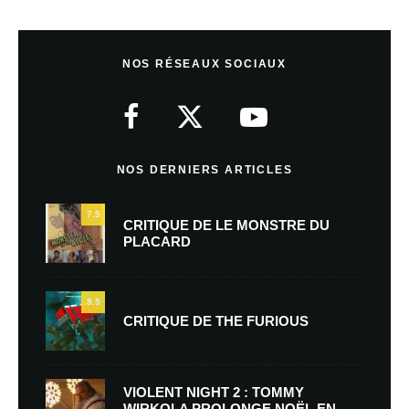
NOS RÉSEAUX SOCIAUX
NOS DERNIERS ARTICLES
7.5
CRITIQUE DE LE MONSTRE DU
PLACARD
9.5
CRITIQUE DE THE FURIOUS
VIOLENT NIGHT 2 : TOMMY
WIRKOLA PROLONGE NOËL EN