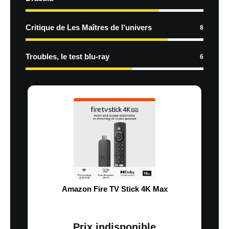
Critique de Les Maîtres de l’univers
8
Troubles, le test blu-ray
6
Amazon Fire TV Stick 4K Max
Prix indisponible