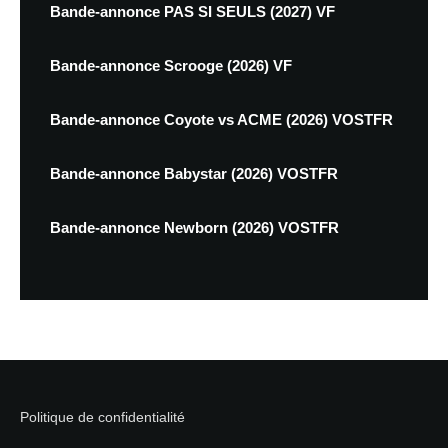
Bande-annonce PAS SI SEULS (2027) VF
Bande-annonce Scrooge (2026) VF
Bande-annonce Coyote vs ACME (2026) VOSTFR
Bande-annonce Babystar (2026) VOSTFR
Bande-annonce Newborn (2026) VOSTFR
Politique de confidentialité