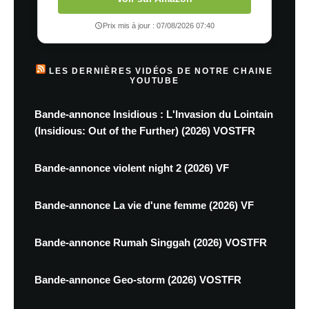
Prix mis à jour : 07/08/2026 07:40
LES DERNIÈRES VIDÉOS DE NOTRE CHAINE
YOUTUBE
Bande-annonce Insidious : L'Invasion du Lointain
(Insidious: Out of the Further) (2026) VOSTFR
Bande-annonce violent night 2 (2026) VF
Bande-annonce La vie d'une femme (2026) VF
Bande-annonce Rumah Singgah (2026) VOSTFR
Bande-annonce Geo-storm (2026) VOSTFR