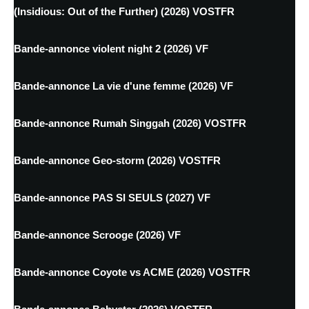
(Insidious: Out of the Further) (2026) VOSTFR
Bande-annonce violent night 2 (2026) VF
Bande-annonce La vie d'une femme (2026) VF
Bande-annonce Rumah Singgah (2026) VOSTFR
Bande-annonce Geo-storm (2026) VOSTFR
Bande-annonce PAS SI SEULS (2027) VF
Bande-annonce Scrooge (2026) VF
Bande-annonce Coyote vs ACME (2026) VOSTFR