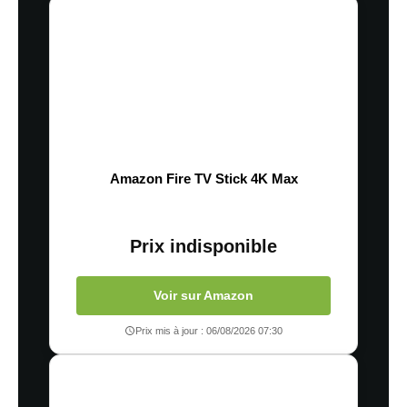
Amazon Fire TV Stick 4K Max
Prix indisponible
Voir sur Amazon
Prix mis à jour : 06/08/2026 07:30