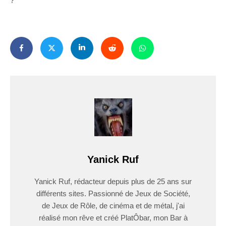
?
Yanick Ruf
Yanick Ruf, rédacteur depuis plus de 25 ans sur
différents sites. Passionné de Jeux de Société,
de Jeux de Rôle, de cinéma et de métal, j'ai
réalisé mon rêve et créé PlatÔbar, mon Bar à