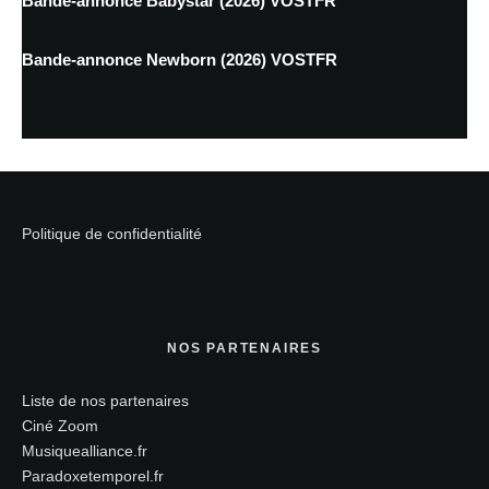
Bande-annonce Babystar (2026) VOSTFR
Bande-annonce Newborn (2026) VOSTFR
Politique de confidentialité
NOS PARTENAIRES
Liste de nos partenaires
Ciné Zoom
Musiquealliance.fr
Paradoxetemporel.fr