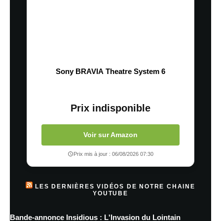
Sony BRAVIA Theatre System 6
Prix indisponible
Voir sur Amazon
Prix mis à jour : 06/08/2026 07:30
LES DERNIÈRES VIDÉOS DE NOTRE CHAINE
YOUTUBE
Bande-annonce Insidious : L'Invasion du Lointain