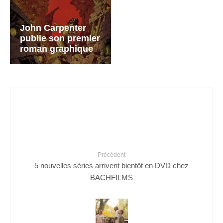
John Carpenter
publie son premier
roman graphique
Précédent
5 nouvelles séries arrivent bientôt en DVD chez
BACHFILMS