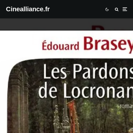
Cinealliance.fr